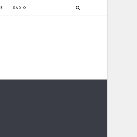
E
RADIO