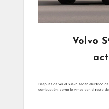
Volvo S
act
Después de ver el nuevo sedán eléctrico de 
combustión, como lo vimos con el resto de