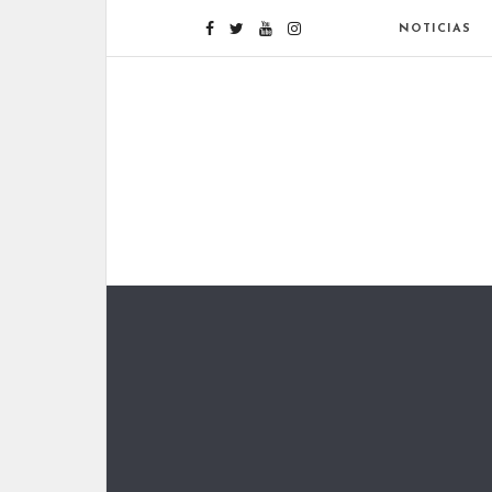
NOTICIAS