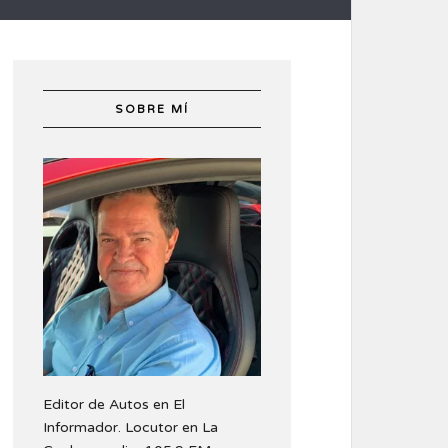
SOBRE MÍ
Editor de Autos en El
Informador. Locutor en La