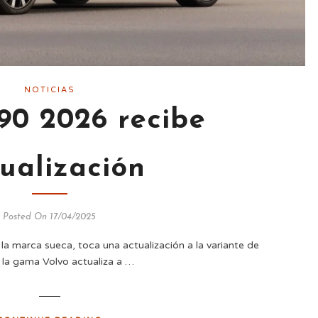
NOTICIAS
90 2026 recibe
ualización
Posted On 17/04/2025
la marca sueca, toca una actualización a la variante de
 la gama Volvo actualiza a …