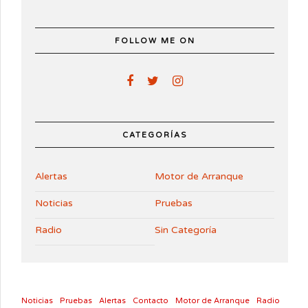
FOLLOW ME ON
CATEGORÍAS
Alertas
Motor de Arranque
Noticias
Pruebas
Radio
Sin Categoría
Noticias
Pruebas
Alertas
Contacto
Motor de Arranque
Radio