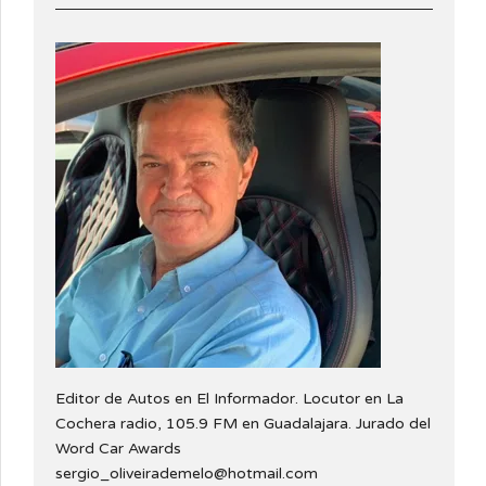
Editor de Autos en El Informador. Locutor en La
Cochera radio, 105.9 FM en Guadalajara. Jurado del
Word Car Awards
sergio_oliveirademelo@hotmail.com