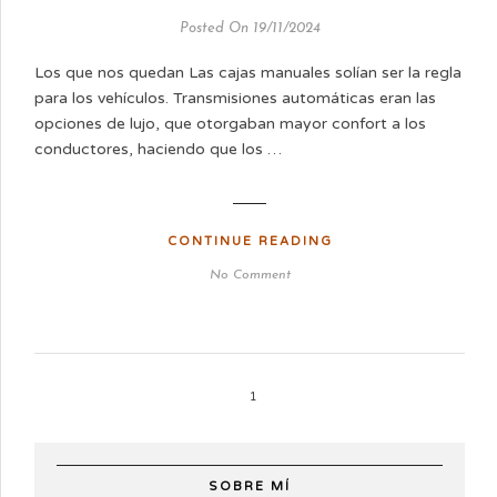
Posted On 19/11/2024
Los que nos quedan Las cajas manuales solían ser la regla
para los vehículos. Transmisiones automáticas eran las
opciones de lujo, que otorgaban mayor confort a los
conductores, haciendo que los …
CONTINUE READING
No Comment
1
SOBRE MÍ