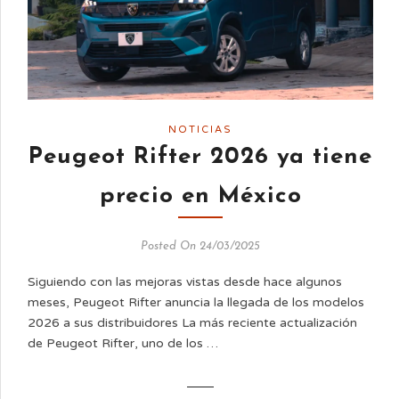
NOTICIAS
Peugeot Rifter 2026 ya tiene
precio en México
Posted On 24/03/2025
Siguiendo con las mejoras vistas desde hace algunos
meses, Peugeot Rifter anuncia la llegada de los modelos
2026 a sus distribuidores La más reciente actualización
de Peugeot Rifter, uno de los …