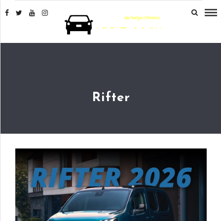
Rifter