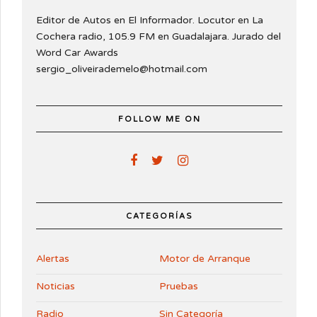
Editor de Autos en El Informador. Locutor en La
Cochera radio, 105.9 FM en Guadalajara. Jurado del
Word Car Awards
sergio_oliveirademelo@hotmail.com
FOLLOW ME ON
CATEGORÍAS
Alertas
Motor de Arranque
Noticias
Pruebas
Radio
Sin Categoría