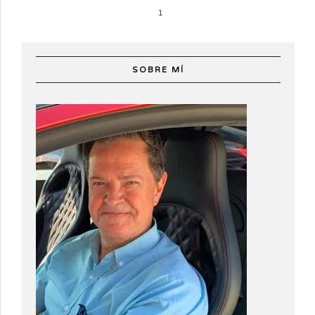
1
SOBRE MÍ