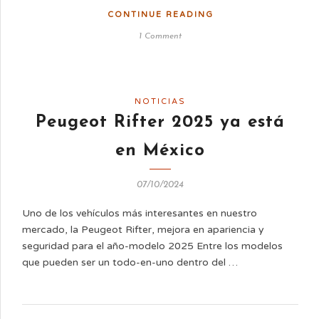
CONTINUE READING
1 Comment
NOTICIAS
Peugeot Rifter 2025 ya está
en México
07/10/2024
Uno de los vehículos más interesantes en nuestro
mercado, la Peugeot Rifter, mejora en apariencia y
seguridad para el año-modelo 2025 Entre los modelos
que pueden ser un todo-en-uno dentro del …