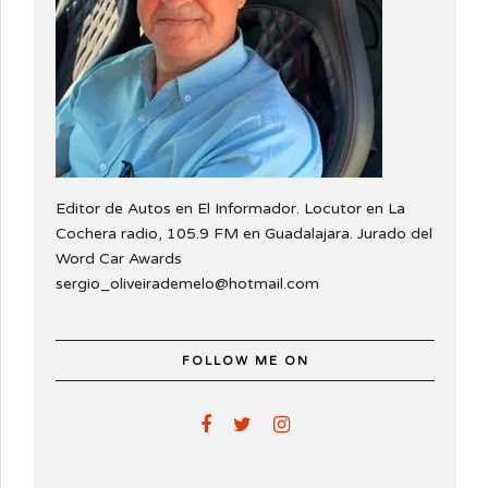
Editor de Autos en El Informador. Locutor en La
Cochera radio, 105.9 FM en Guadalajara. Jurado del
Word Car Awards
sergio_oliveirademelo@hotmail.com
FOLLOW ME ON