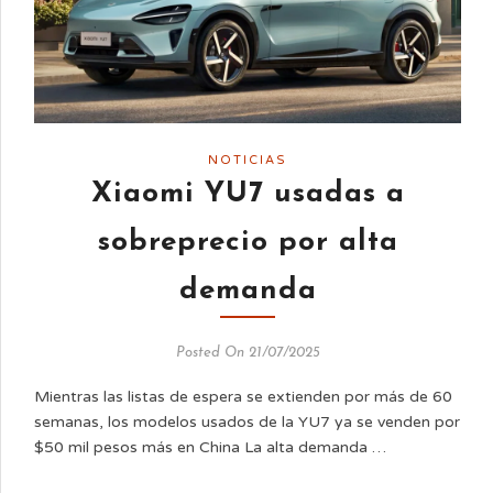
NOTICIAS
Xiaomi YU7 usadas a
sobreprecio por alta
demanda
Posted On 21/07/2025
Mientras las listas de espera se extienden por más de 60
semanas, los modelos usados de la YU7 ya se venden por
$50 mil pesos más en China La alta demanda …