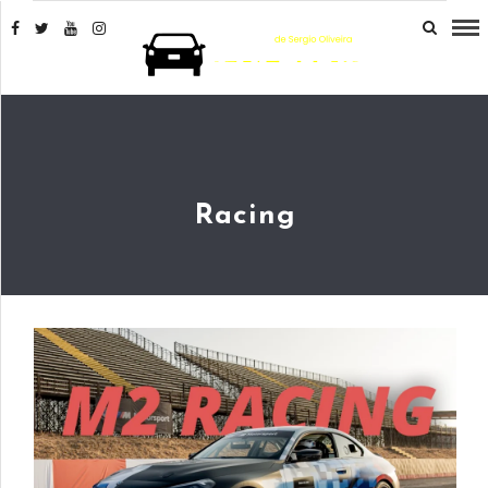
Racing