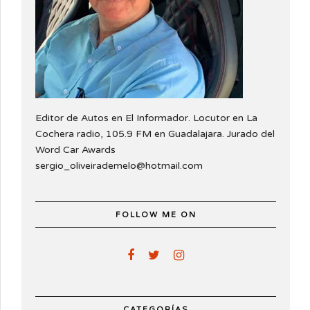
Editor de Autos en El Informador. Locutor en La
Cochera radio, 105.9 FM en Guadalajara. Jurado del
Word Car Awards
sergio_oliveirademelo@hotmail.com
FOLLOW ME ON
CATEGORÍAS