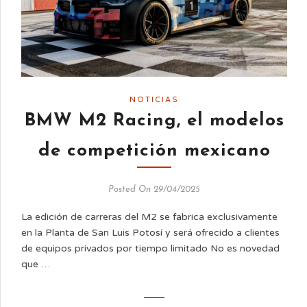
NOTICIAS
BMW M2 Racing, el modelos
de competición mexicano
Posted On 29/04/2025
La edición de carreras del M2 se fabrica exclusivamente
en la Planta de San Luis Potosí y será ofrecido a clientes
de equipos privados por tiempo limitado No es novedad
que …