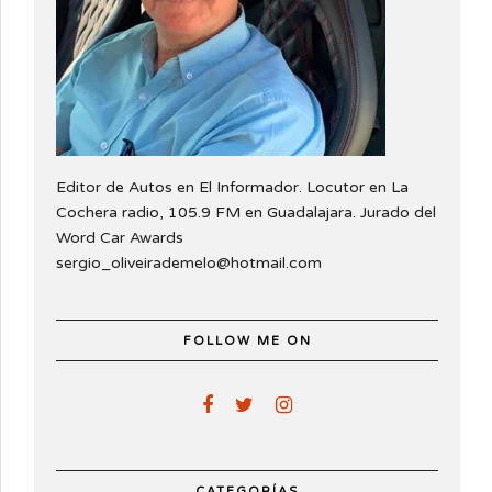
Editor de Autos en El Informador. Locutor en La
Cochera radio, 105.9 FM en Guadalajara. Jurado del
Word Car Awards
sergio_oliveirademelo@hotmail.com
FOLLOW ME ON
CATEGORÍAS