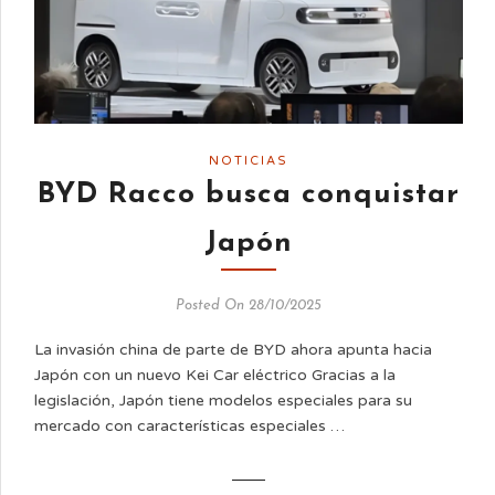
NOTICIAS
BYD Racco busca conquistar
Japón
Posted On 28/10/2025
La invasión china de parte de BYD ahora apunta hacia
Japón con un nuevo Kei Car eléctrico Gracias a la
legislación, Japón tiene modelos especiales para su
mercado con características especiales …