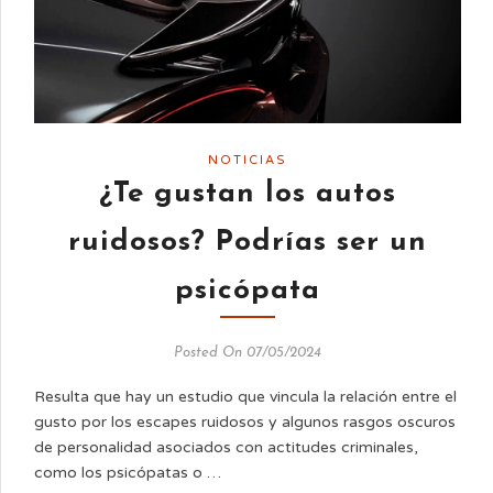
NOTICIAS
¿Te gustan los autos
ruidosos? Podrías ser un
psicópata
Posted On 07/05/2024
Resulta que hay un estudio que vincula la relación entre el
gusto por los escapes ruidosos y algunos rasgos oscuros
de personalidad asociados con actitudes criminales,
como los psicópatas o …