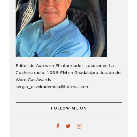
Editor de Autos en El Informador. Locutor en La
Cochera radio, 105.9 FM en Guadalajara. Jurado del
Word Car Awards
sergio_oliveirademelo@hotmail.com
FOLLOW ME ON