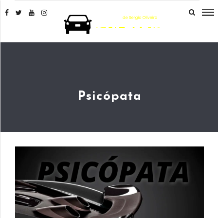
Psicópata