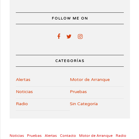
FOLLOW ME ON
CATEGORÍAS
Alertas
Motor de Arranque
Noticias
Pruebas
Radio
Sin Categoría
Noticias
Pruebas
Alertas
Contacto
Motor de Arranque
Radio