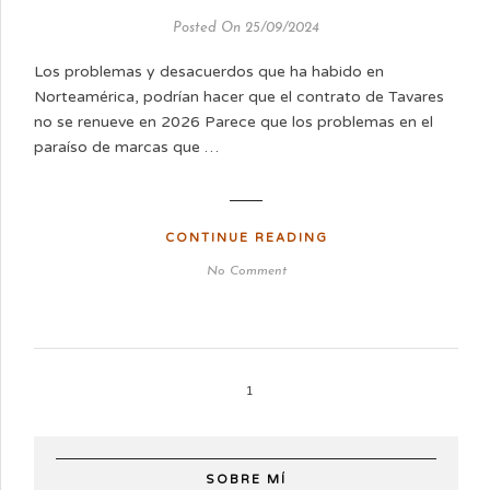
Posted On 25/09/2024
Los problemas y desacuerdos que ha habido en
Norteamérica, podrían hacer que el contrato de Tavares
no se renueve en 2026 Parece que los problemas en el
paraíso de marcas que …
CONTINUE READING
No Comment
1
SOBRE MÍ