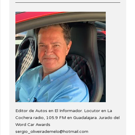
Editor de Autos en El Informador. Locutor en La
Cochera radio, 105.9 FM en Guadalajara. Jurado del
Word Car Awards
sergio_oliveirademelo@hotmail.com