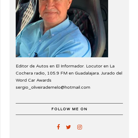
Editor de Autos en El Informador. Locutor en La
Cochera radio, 105.9 FM en Guadalajara. Jurado del
Word Car Awards
sergio_oliveirademelo@hotmail.com
FOLLOW ME ON