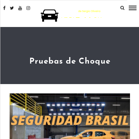
Pruebas de Choque