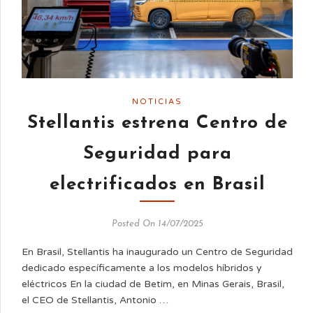
NOTICIAS
Stellantis estrena Centro de
Seguridad para
electrificados en Brasil
Posted On 14/07/2025
En Brasil, Stellantis ha inaugurado un Centro de Seguridad
dedicado específicamente a los modelos híbridos y
eléctricos En la ciudad de Betim, en Minas Gerais, Brasil,
el CEO de Stellantis, Antonio …