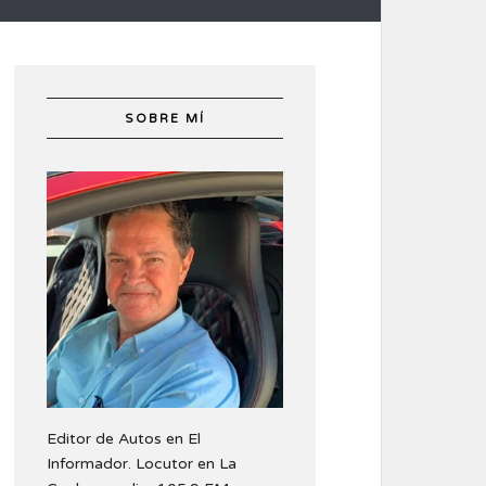
SOBRE MÍ
Editor de Autos en El
Informador. Locutor en La