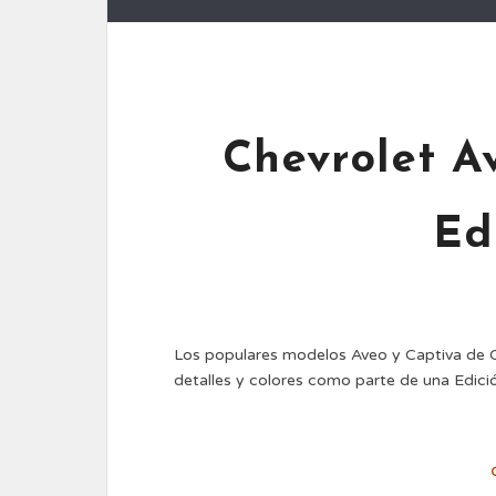
Chevrolet A
Ed
Los populares modelos Aveo y Captiva de C
detalles y colores como parte de una Edic