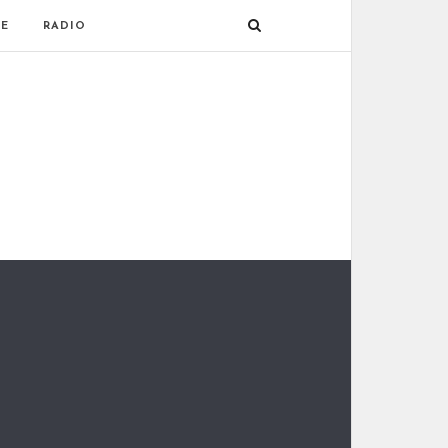
E
RADIO