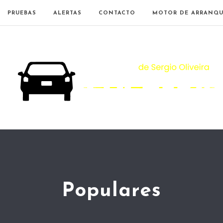
PRUEBAS
ALERTAS
CONTACTO
MOTOR DE ARRANQU
Populares