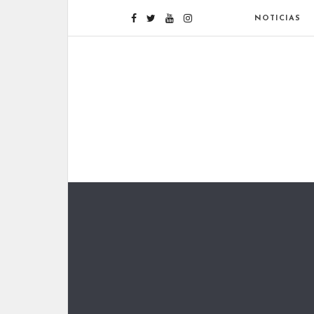
NOTICIAS