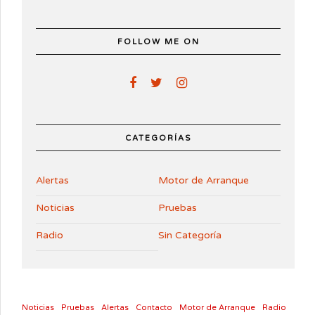
FOLLOW ME ON
CATEGORÍAS
Alertas
Motor de Arranque
Noticias
Pruebas
Radio
Sin Categoría
Noticias
Pruebas
Alertas
Contacto
Motor de Arranque
Radio