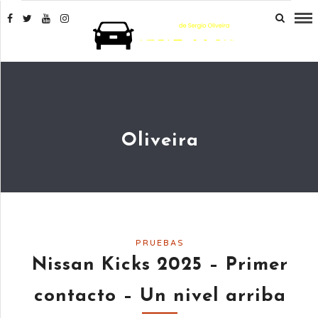
Oliveira
PRUEBAS
Nissan Kicks 2025 – Primer
contacto – Un nivel arriba