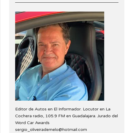
Editor de Autos en El Informador. Locutor en La
Cochera radio, 105.9 FM en Guadalajara. Jurado del
Word Car Awards
sergio_oliveirademelo@hotmail.com