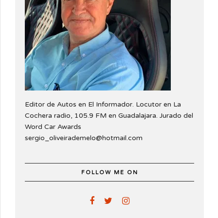
Editor de Autos en El Informador. Locutor en La
Cochera radio, 105.9 FM en Guadalajara. Jurado del
Word Car Awards
sergio_oliveirademelo@hotmail.com
FOLLOW ME ON