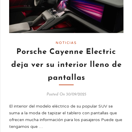
NOTICIAS
Porsche Cayenne Electric
deja ver su interior lleno de
pantallas
Posted On 30/09/2025
El interior del modelo eléctrico de su popular SUV se
suma a la moda de tapizar el tablero con pantallas que
ofrecen mucha información para los pasajeros Puede que
tengamos que …