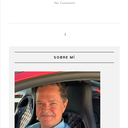
No Comment
1
SOBRE MÍ