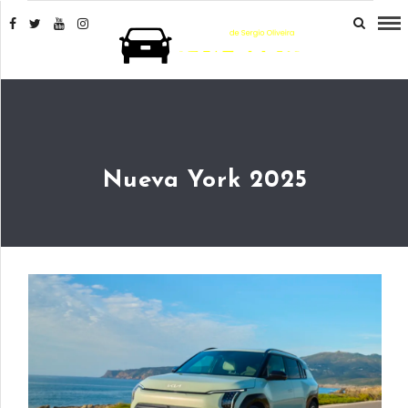
Nueva York 2025