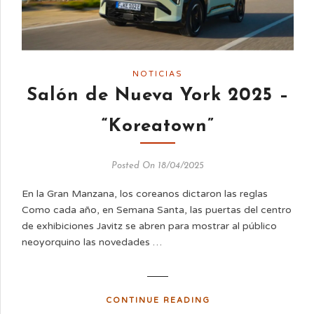
NOTICIAS
Salón de Nueva York 2025 –
“Koreatown”
Posted On 18/04/2025
En la Gran Manzana, los coreanos dictaron las reglas
Como cada año, en Semana Santa, las puertas del centro
de exhibiciones Javitz se abren para mostrar al público
neoyorquino las novedades …
CONTINUE READING