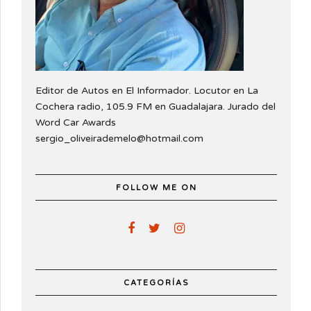
Editor de Autos en El Informador. Locutor en La
Cochera radio, 105.9 FM en Guadalajara. Jurado del
Word Car Awards
sergio_oliveirademelo@hotmail.com
FOLLOW ME ON
CATEGORÍAS