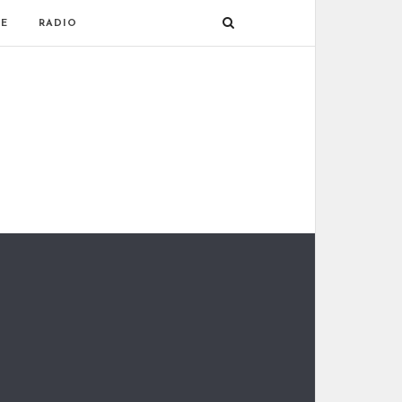
E
RADIO