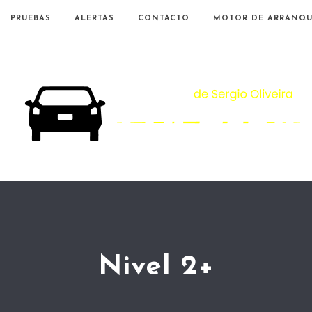
PRUEBAS
ALERTAS
CONTACTO
MOTOR DE ARRANQU
Nivel 2+