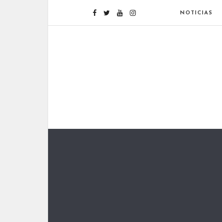
NOTICIAS