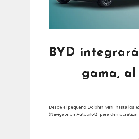
BYD integrará
gama, al
Desde el pequeño Dolphin Mini, hasta los
(Navigate on Autopilot), para democratizar