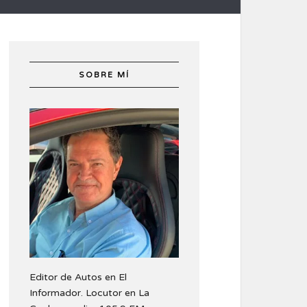
SOBRE MÍ
Editor de Autos en El
Informador. Locutor en La