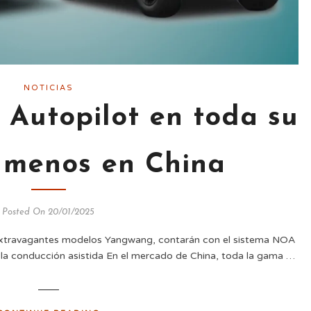
NOTICIAS
 Autopilot en toda su
 menos en China
Posted On 20/01/2025
 extravagantes modelos Yangwang, contarán con el sistema NOA
 la conducción asistida En el mercado de China, toda la gama …