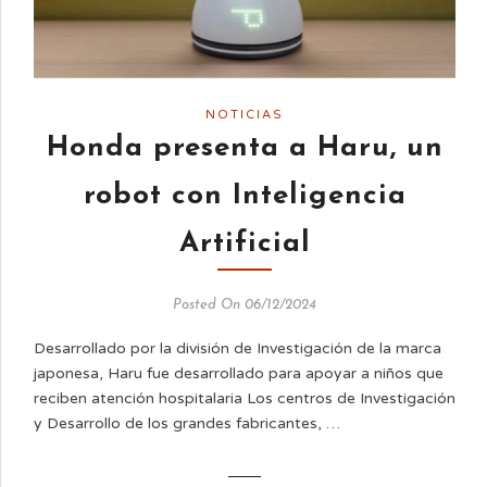
NOTICIAS
Honda presenta a Haru, un
robot con Inteligencia
Artificial
Posted On 06/12/2024
Desarrollado por la división de Investigación de la marca
japonesa, Haru fue desarrollado para apoyar a niños que
reciben atención hospitalaria Los centros de Investigación
y Desarrollo de los grandes fabricantes, …