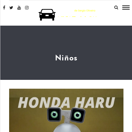
Niños