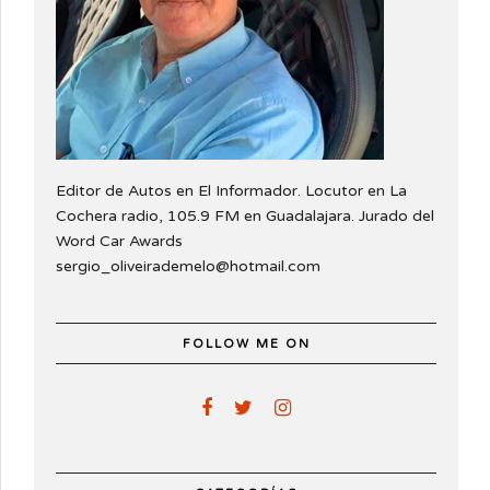
Editor de Autos en El Informador. Locutor en La
Cochera radio, 105.9 FM en Guadalajara. Jurado del
Word Car Awards
sergio_oliveirademelo@hotmail.com
FOLLOW ME ON