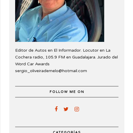
Editor de Autos en El Informador. Locutor en La
Cochera radio, 105.9 FM en Guadalajara. Jurado del
Word Car Awards
sergio_oliveirademelo@hotmail.com
FOLLOW ME ON
CATEGORÍAS