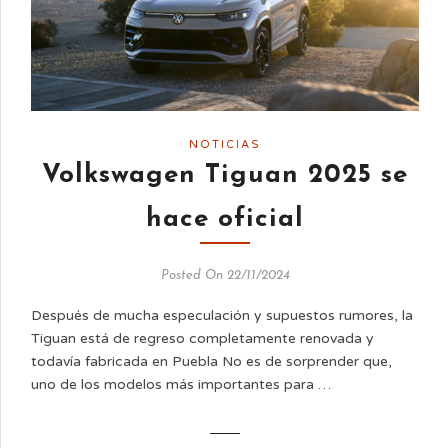
NOTICIAS
Volkswagen Tiguan 2025 se
hace oficial
Posted On 22/11/2024
Después de mucha especulación y supuestos rumores, la
Tiguan está de regreso completamente renovada y
todavía fabricada en Puebla No es de sorprender que,
uno de los modelos más importantes para …