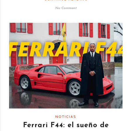
No Comment
NOTICIAS
Ferrari F44: el sueño de