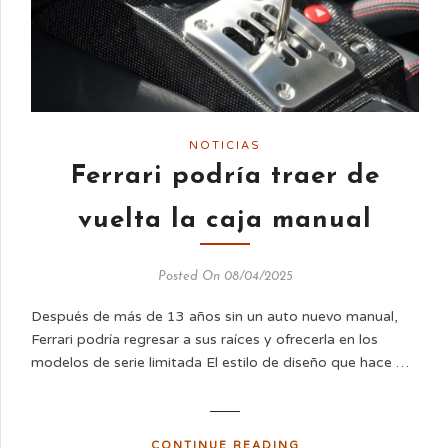
NOTICIAS
Ferrari podría traer de
vuelta la caja manual
Posted On 08/04/2025
Después de más de 13 años sin un auto nuevo manual,
Ferrari podría regresar a sus raíces y ofrecerla en los
modelos de serie limitada El estilo de diseño que hace …
CONTINUE READING