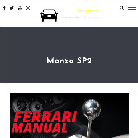
Monza SP2