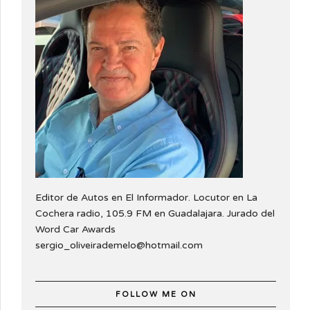
Editor de Autos en El Informador. Locutor en La
Cochera radio, 105.9 FM en Guadalajara. Jurado del
Word Car Awards
sergio_oliveirademelo@hotmail.com
FOLLOW ME ON