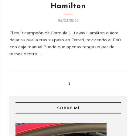
Hamilton
25/03/2025
El multicampeón de Formula 1, Lewis Hamilton quiere
dejar su huella tras su paso en Ferrari, reviviendo al F40
con caja manual Puede que apenas tenga un par de
meses dentro …
1
SOBRE MÍ