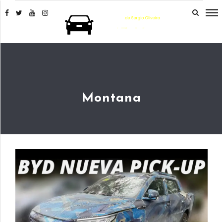
Montana