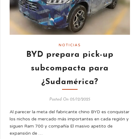
NOTICIAS
BYD prepara pick-up
subcompacta para
¿Sudamérica?
Posted On 05/12/2025
Al parecer la meta del fabricante chino BYD es conquistar
los nichos de mercado más importantes en cada región y
siguen Ram 700 y compañía El masivo apetito de
expansión de …