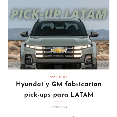
NOTICIAS
Hyundai y GM fabricarían
pick-ups para LATAM
22/11/2024