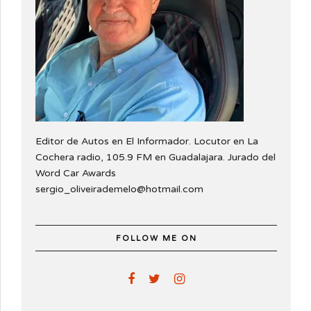
Editor de Autos en El Informador. Locutor en La
Cochera radio, 105.9 FM en Guadalajara. Jurado del
Word Car Awards
sergio_oliveirademelo@hotmail.com
FOLLOW ME ON