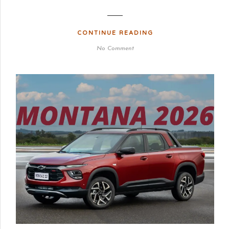
CONTINUE READING
No Comment