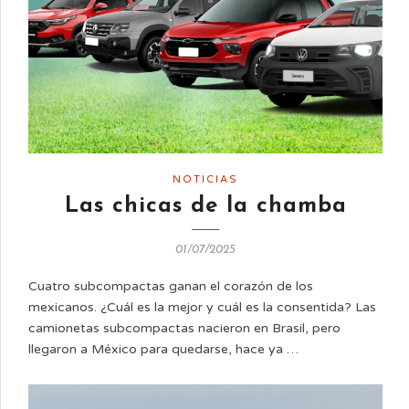
NOTICIAS
Las chicas de la chamba
01/07/2025
Cuatro subcompactas ganan el corazón de los
mexicanos. ¿Cuál es la mejor y cuál es la consentida? Las
camionetas subcompactas nacieron en Brasil, pero
llegaron a México para quedarse, hace ya …