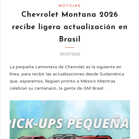
NOTICIAS
Chevrolet Montana 2026
recibe ligera actualización en
Brasil
29/07/2025
La pequeña camioneta de Chevrolet es la siguiente en
línea, para recibir las actualizaciones desde Sudamérica
que, esperemos, lleguen pronto a México Mientras
celebran su centenario, la gente de GM Brasil …