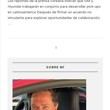
Los reportes de la prensa coreana indican que GM y
Hyundai trabajarán en conjunto para desarrollar pick-ups
en Latinoamérica Después de firmar un acuerdo no
vinculante para explorar oportunidades de colaboración,
…
1
SOBRE MÍ