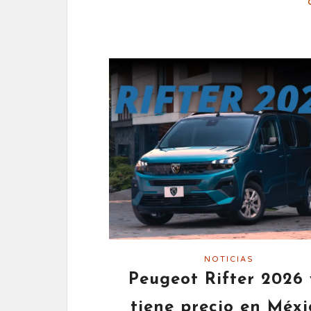
NOTICIAS
Peugeot Rifter 2026
tiene precio en Méxi