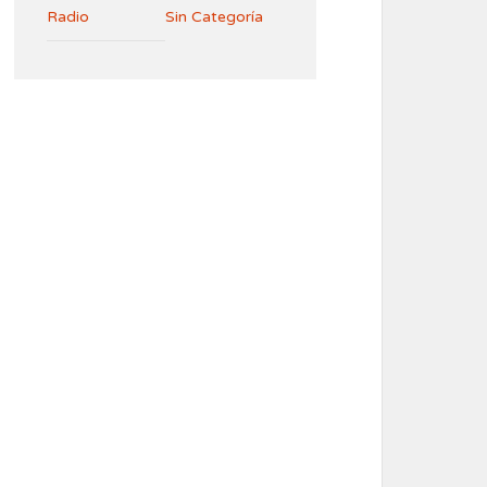
Radio
Sin Categoría