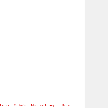
Alertas
Contacto
Motor de Arranque
Radio