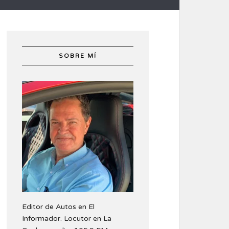
SOBRE MÍ
Editor de Autos en El
Informador. Locutor en La