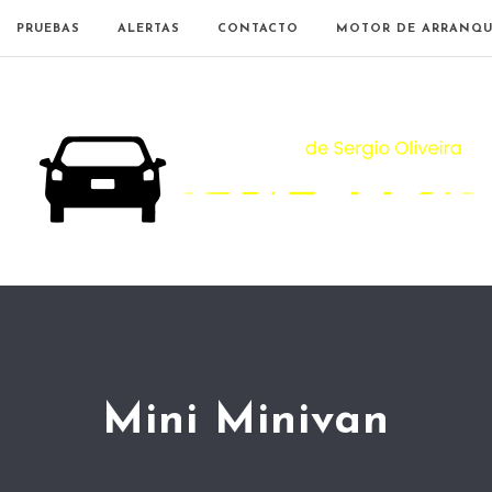
PRUEBAS
ALERTAS
CONTACTO
MOTOR DE ARRANQU
Mini Minivan