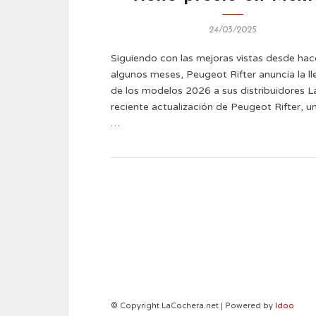
24/03/2025
Siguiendo con las mejoras vistas desde hac
algunos meses, Peugeot Rifter anuncia la l
de los modelos 2026 a sus distribuidores 
reciente actualización de Peugeot Rifter, u
…
© Copyright LaCochera.net | Powered by
Idoo