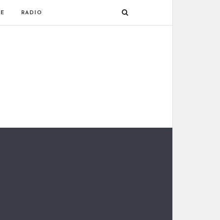
E
RADIO