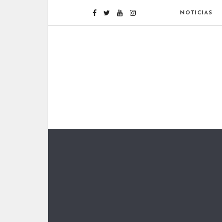
NOTICIAS