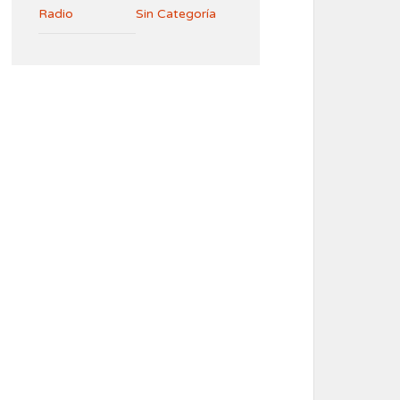
Radio
Sin Categoría