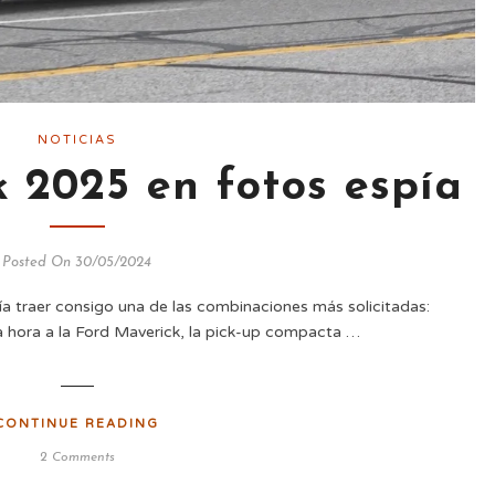
NOTICIAS
 2025 en fotos espía
Posted On 30/05/2024
ía traer consigo una de las combinaciones más solicitadas:
a hora a la Ford Maverick, la pick-up compacta …
CONTINUE READING
2 Comments