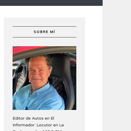
SOBRE MÍ
Editor de Autos en El
Informador. Locutor en La