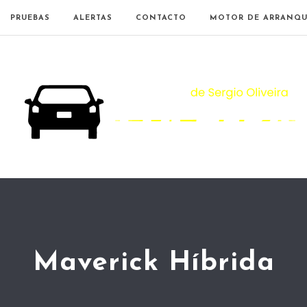
PRUEBAS
ALERTAS
CONTACTO
MOTOR DE ARRANQU
Maverick Híbrida