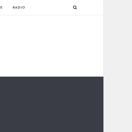
E
RADIO