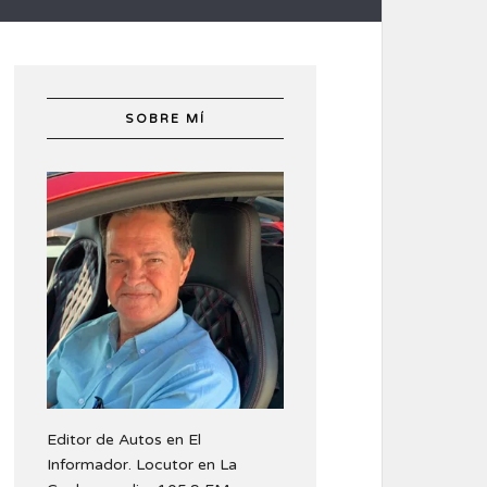
SOBRE MÍ
Editor de Autos en El
Informador. Locutor en La