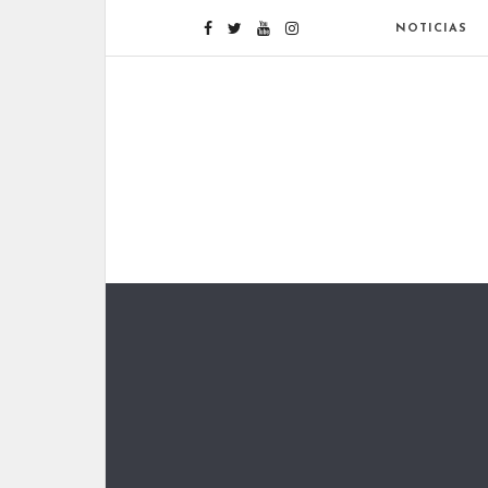
NOTICIAS