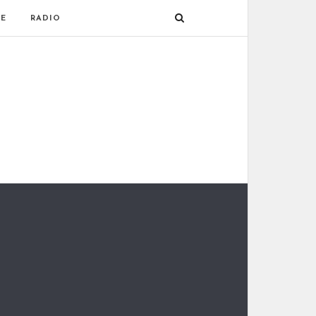
E
RADIO