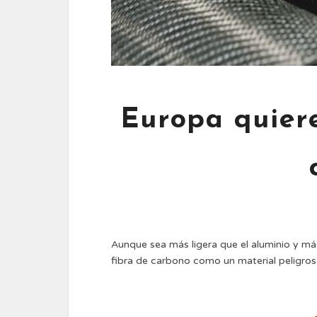
Europa quiere
Aunque sea más ligera que el aluminio y más
fibra de carbono como un material peligr