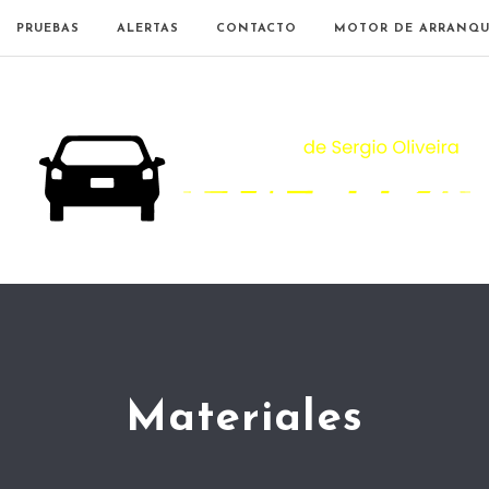
PRUEBAS
ALERTAS
CONTACTO
MOTOR DE ARRANQU
Materiales