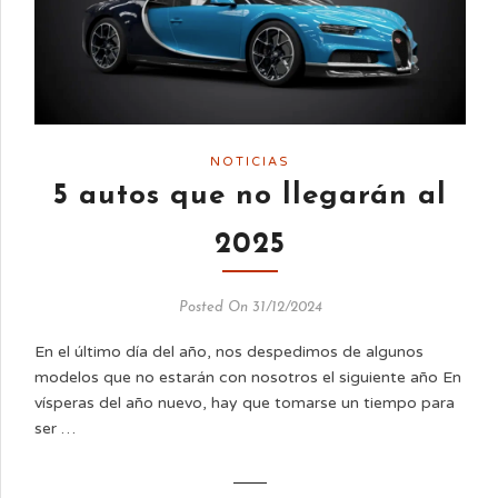
NOTICIAS
5 autos que no llegarán al
2025
Posted On 31/12/2024
En el último día del año, nos despedimos de algunos
modelos que no estarán con nosotros el siguiente año En
vísperas del año nuevo, hay que tomarse un tiempo para
ser …