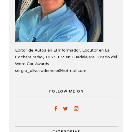
Editor de Autos en El Informador. Locutor en La
Cochera radio, 105.9 FM en Guadalajara. Jurado del
Word Car Awards
sergio_oliveirademelo@hotmail.com
FOLLOW ME ON
CATEGORÍAS