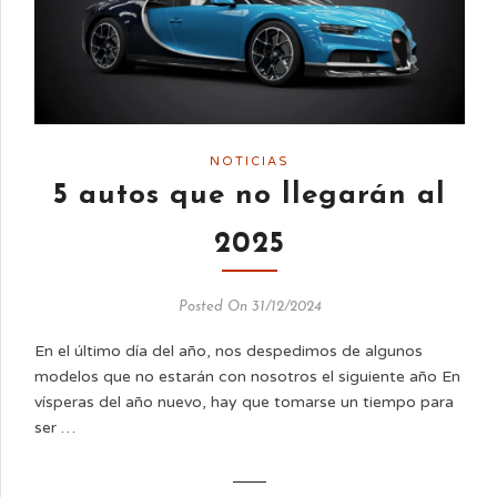
NOTICIAS
5 autos que no llegarán al
2025
Posted On 31/12/2024
En el último día del año, nos despedimos de algunos
modelos que no estarán con nosotros el siguiente año En
vísperas del año nuevo, hay que tomarse un tiempo para
ser …