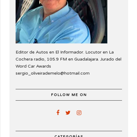
Editor de Autos en El Informador. Locutor en La
Cochera radio, 105.9 FM en Guadalajara. Jurado del
Word Car Awards
sergio_oliveirademelo@hotmail.com
FOLLOW ME ON
CATEGORÍAS