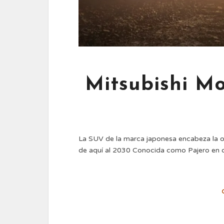
Mitsubishi Mo
La SUV de la marca japonesa encabeza la o
de aquí al 2030 Conocida como Pajero en