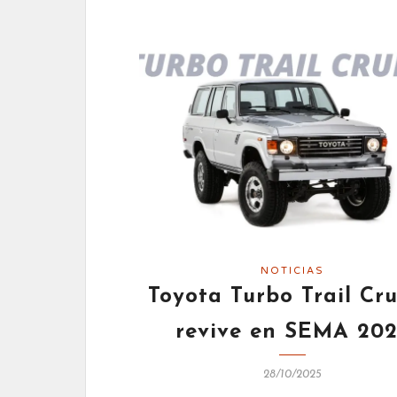
NOTICIAS
Toyota Turbo Trail Cru
revive en SEMA 20
28/10/2025