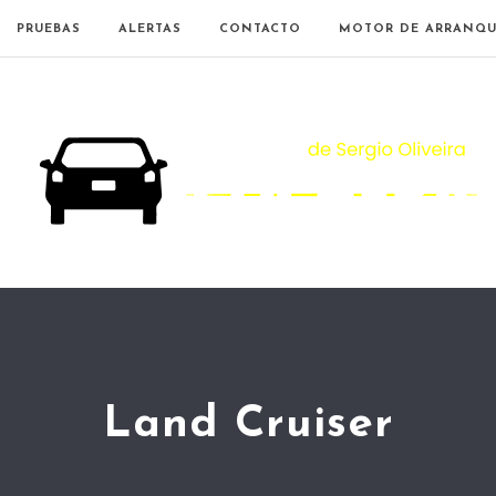
PRUEBAS
ALERTAS
CONTACTO
MOTOR DE ARRANQU
Land Cruiser