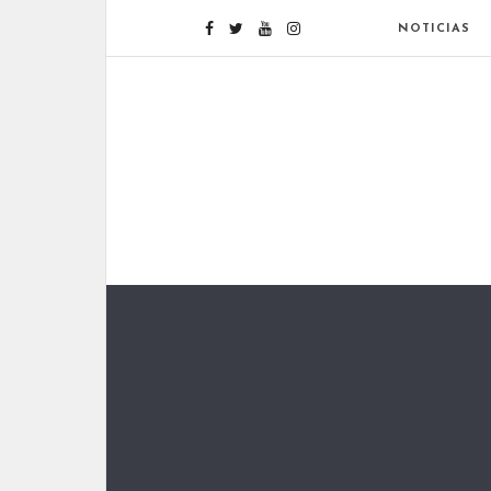
NOTICIAS