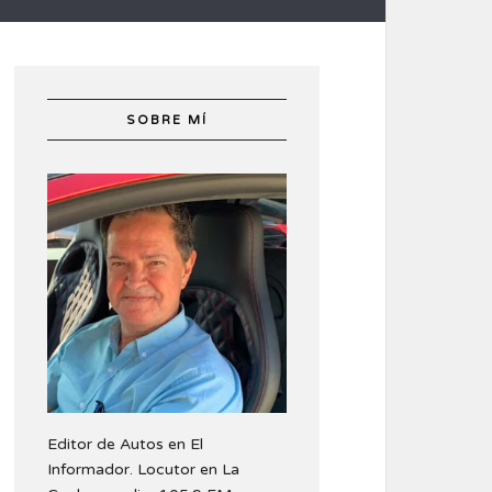
SOBRE MÍ
Editor de Autos en El
Informador. Locutor en La