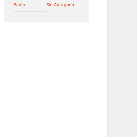
Radio
Sin Categoría