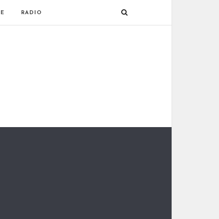
E
RADIO