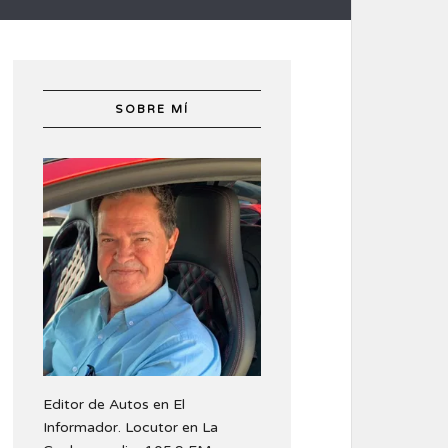
SOBRE MÍ
Editor de Autos en El
Informador. Locutor en La