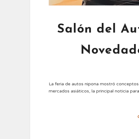
Salón del Au
Novedade
La feria de autos nipona mostró conceptos
mercados asiáticos, la principal noticia pa