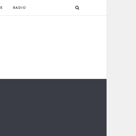
E
RADIO