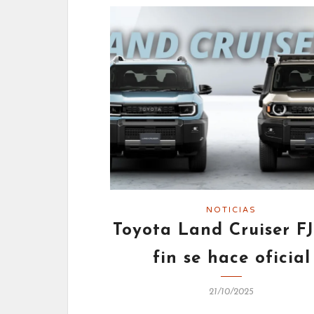
NOTICIAS
Toyota Land Cruiser FJ
fin se hace oficial
21/10/2025