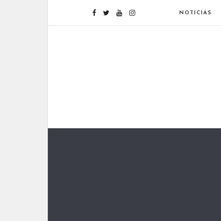
NOTICIAS