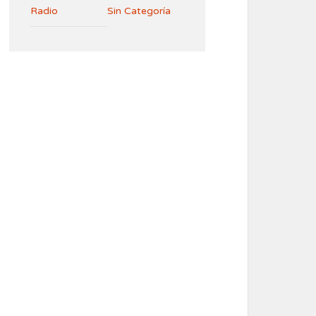
Radio
Sin Categoría