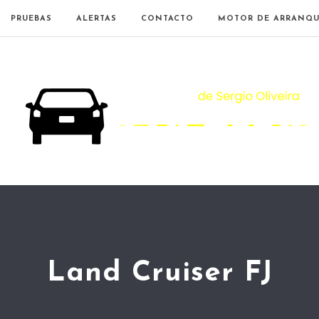
PRUEBAS
ALERTAS
CONTACTO
MOTOR DE ARRANQU
Land Cruiser FJ