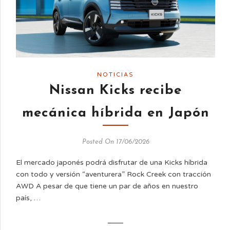
NOTICIAS
Nissan Kicks recibe
mecánica híbrida en Japón
Posted On 17/06/2026
El mercado japonés podrá disfrutar de una Kicks híbrida
con todo y versión “aventurera” Rock Creek con tracción
AWD A pesar de que tiene un par de años en nuestro
país, …