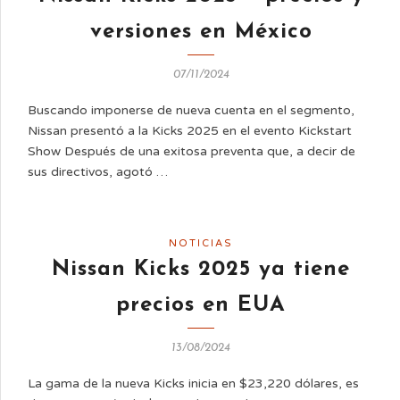
versiones en México
07/11/2024
Buscando imponerse de nueva cuenta en el segmento,
Nissan presentó a la Kicks 2025 en el evento Kickstart
Show Después de una exitosa preventa que, a decir de
sus directivos, agotó …
NOTICIAS
Nissan Kicks 2025 ya tiene
precios en EUA
13/08/2024
La gama de la nueva Kicks inicia en $23,220 dólares, es