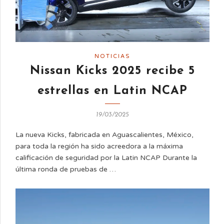
NOTICIAS
Nissan Kicks 2025 recibe 5
estrellas en Latin NCAP
19/03/2025
La nueva Kicks, fabricada en Aguascalientes, México,
para toda la región ha sido acreedora a la máxima
calificación de seguridad por la Latin NCAP Durante la
última ronda de pruebas de …