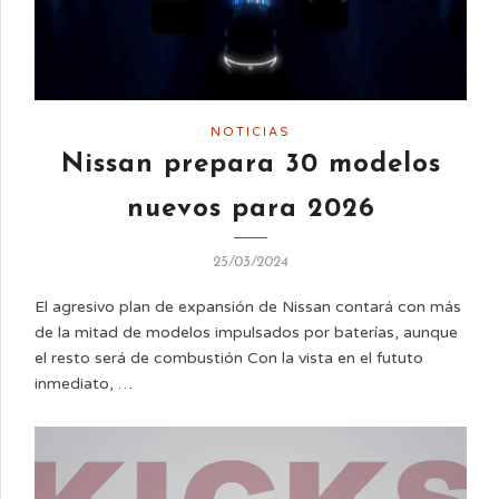
NOTICIAS
Nissan prepara 30 modelos
nuevos para 2026
25/03/2024
El agresivo plan de expansión de Nissan contará con más
de la mitad de modelos impulsados por baterías, aunque
el resto será de combustión Con la vista en el fututo
inmediato, …