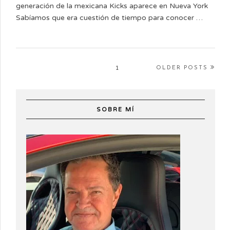
generación de la mexicana Kicks aparece en Nueva York
Sabíamos que era cuestión de tiempo para conocer …
1
OLDER POSTS
SOBRE MÍ