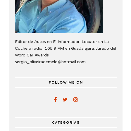
Editor de Autos en El Informador. Locutor en La
Cochera radio, 105.9 FM en Guadalajara. Jurado del
Word Car Awards
sergio_oliveirademelo@hotmail.com
FOLLOW ME ON
CATEGORÍAS