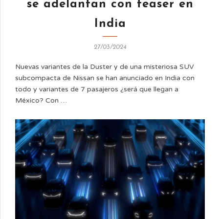
se adelantan con teaser en
India
27/03/2024
Nuevas variantes de la Duster y de una misteriosa SUV
subcompacta de Nissan se han anunciado en India con
todo y variantes de 7 pasajeros ¿será que llegan a
México? Con …