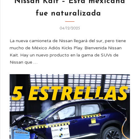
Nissan Kait – Esta mexicana
fue naturalizada
04/12/2025
La nueva camioneta de Nissan llegará del sur, pero tiene
mucho de México Adiós Kicks Play. Bienvenida Nissan
Kait. Hay un nuevo producto en la gama de SUVs de
Nissan que …