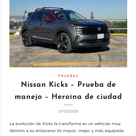
PRUEBAS
Nissan Kicks – Prueba de
manejo – Heroína de ciudad
07/02/2025
La evolución de Kicks la transforma en un vehículo muy
distinto a su antecesor Es mayor, mejor y más equipada.