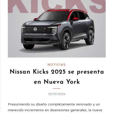
NOTICIAS
Nissan Kicks 2025 se presenta
en Nueva York
22/03/2024
Presumiendo su diseño completamente renovado y un
merecido incremento en disensiones generales, la nueva