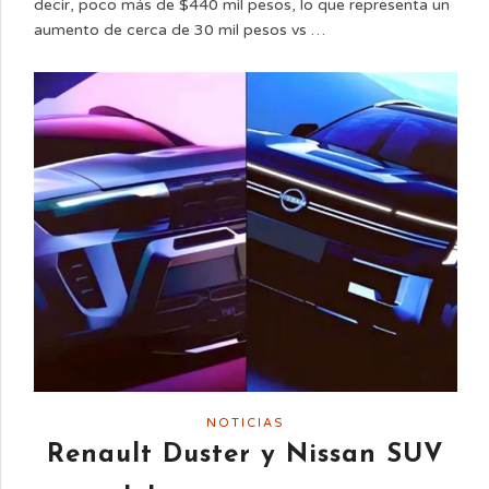
decir, poco más de $440 mil pesos, lo que representa un
aumento de cerca de 30 mil pesos vs …
NOTICIAS
Renault Duster y Nissan SUV