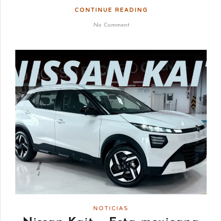
CONTINUE READING
No Comment
NOTICIAS