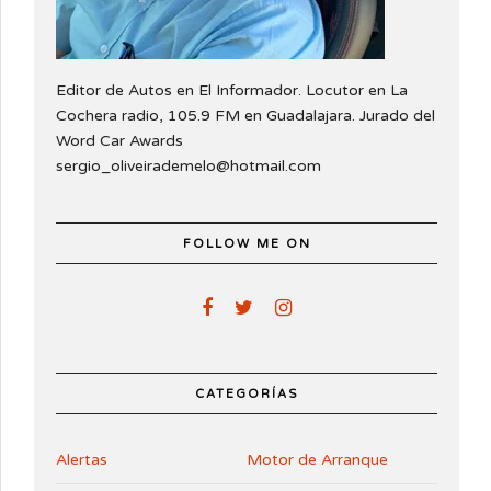
Editor de Autos en El Informador. Locutor en La
Cochera radio, 105.9 FM en Guadalajara. Jurado del
Word Car Awards
sergio_oliveirademelo@hotmail.com
FOLLOW ME ON
CATEGORÍAS
Alertas
Motor de Arranque