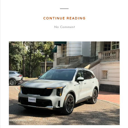
CONTINUE READING
No Comment