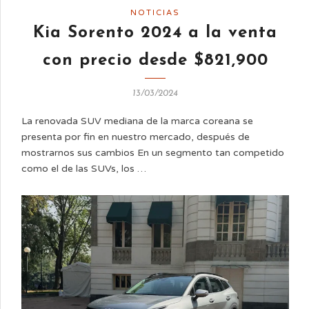
NOTICIAS
Kia Sorento 2024 a la venta
con precio desde $821,900
13/03/2024
La renovada SUV mediana de la marca coreana se
presenta por fin en nuestro mercado, después de
mostrarnos sus cambios En un segmento tan competido
como el de las SUVs, los …