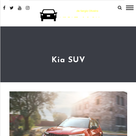
Kia SUV