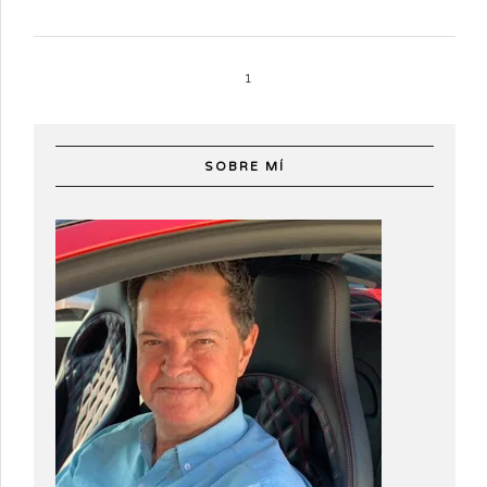
1
SOBRE MÍ