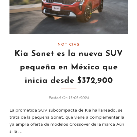
NOTICIAS
Kia Sonet es la nueva SUV
pequeña en México que
inicia desde $372,900
Posted On 15/03/2024
La prometida SUV subcompacta de Kia ha llaneado, se
trata de la pequeña Sonet, que viene a complementar la
ya amplia oferta de modelos Crossover de la marca Aún
si la …