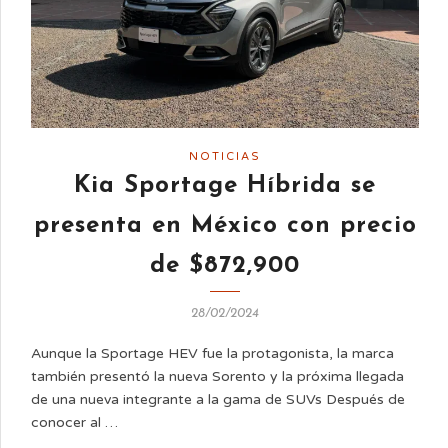
NOTICIAS
Kia Sportage Híbrida se
presenta en México con precio
de $872,900
28/02/2024
Aunque la Sportage HEV fue la protagonista, la marca
también presentó la nueva Sorento y la próxima llegada
de una nueva integrante a la gama de SUVs Después de
conocer al …