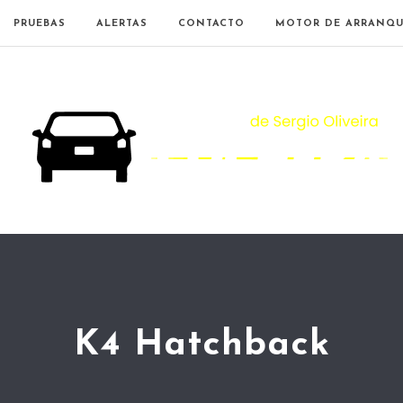
PRUEBAS
ALERTAS
CONTACTO
MOTOR DE ARRANQU
K4 Hatchback