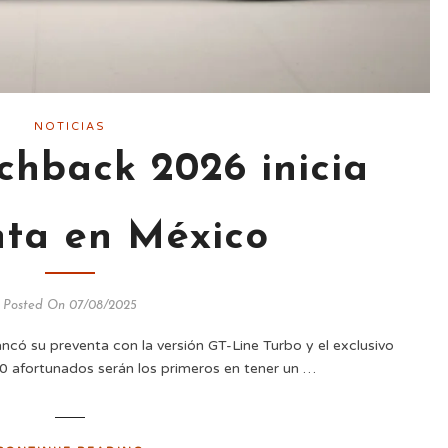
NOTICIAS
chback 2026 inicia
nta en México
Posted On 07/08/2025
ncó su preventa con la versión GT-Line Turbo y el exclusivo
0 afortunados serán los primeros en tener un …