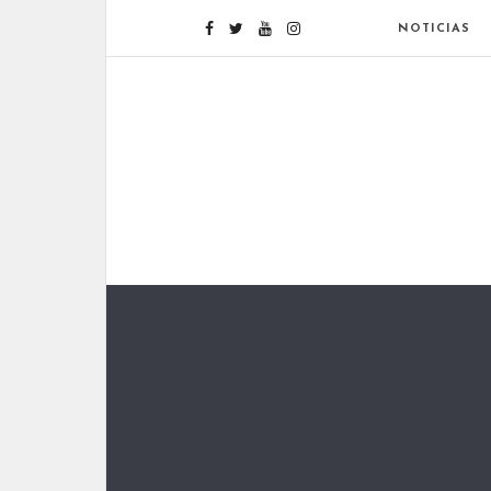
NOTICIAS