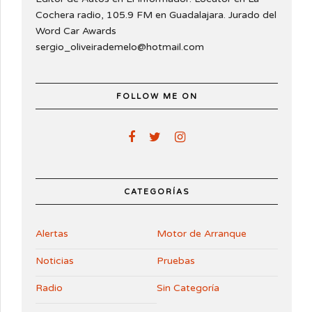
Cochera radio, 105.9 FM en Guadalajara. Jurado del
Word Car Awards
sergio_oliveirademelo@hotmail.com
FOLLOW ME ON
CATEGORÍAS
Alertas
Motor de Arranque
Noticias
Pruebas
Radio
Sin Categoría