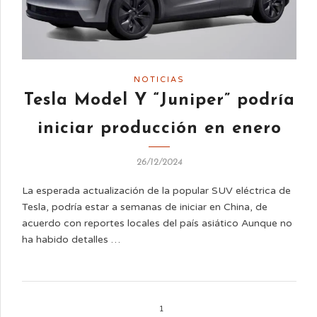
NOTICIAS
Tesla Model Y “Juniper” podría
iniciar producción en enero
26/12/2024
La esperada actualización de la popular SUV eléctrica de
Tesla, podría estar a semanas de iniciar en China, de
acuerdo con reportes locales del país asiático Aunque no
ha habido detalles …
1