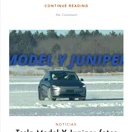
CONTINUE READING
No Comment
NOTICIAS