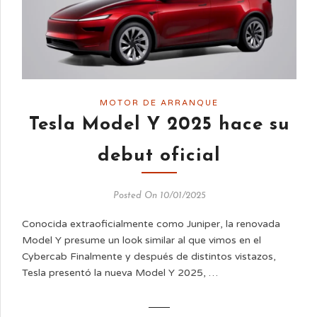
MOTOR DE ARRANQUE
Tesla Model Y 2025 hace su
debut oficial
Posted On 10/01/2025
Conocida extraoficialmente como Juniper, la renovada
Model Y presume un look similar al que vimos en el
Cybercab Finalmente y después de distintos vistazos,
Tesla presentó la nueva Model Y 2025, …