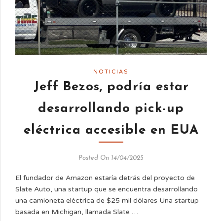
NOTICIAS
Jeff Bezos, podría estar
desarrollando pick-up
eléctrica accesible en EUA
Posted On 14/04/2025
El fundador de Amazon estaría detrás del proyecto de
Slate Auto, una startup que se encuentra desarrollando
una camioneta eléctrica de $25 mil dólares Una startup
basada en Michigan, llamada Slate …