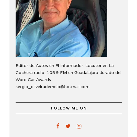
Editor de Autos en El Informador. Locutor en La
Cochera radio, 105.9 FM en Guadalajara. Jurado del
Word Car Awards
sergio_oliveirademelo@hotmail.com
FOLLOW ME ON