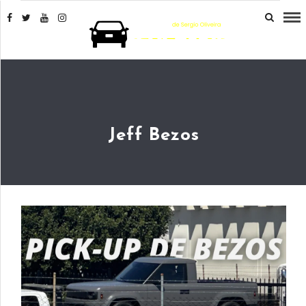
Jeff Bezos