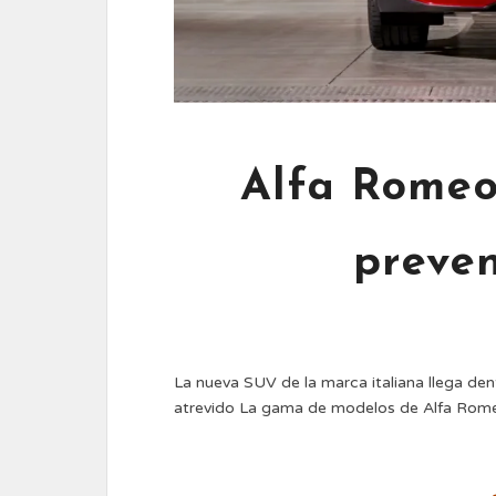
Alfa Romeo 
preve
La nueva SUV de la marca italiana llega de
atrevido La gama de modelos de Alfa Rom