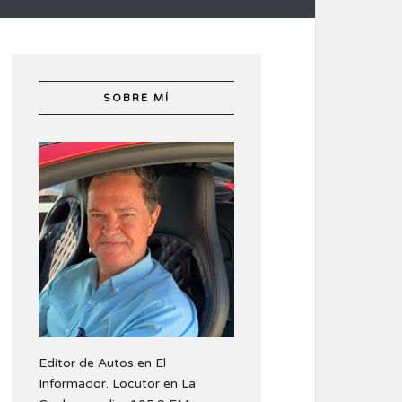
SOBRE MÍ
Editor de Autos en El
Informador. Locutor en La