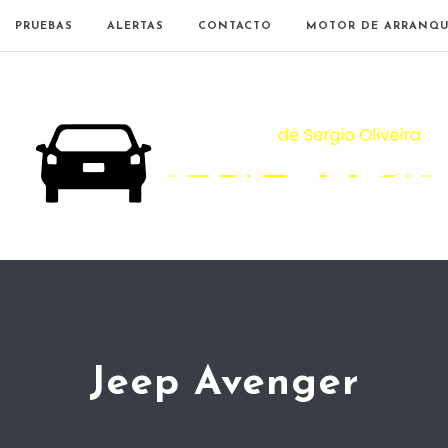
PRUEBAS
ALERTAS
CONTACTO
MOTOR DE ARRANQU
Jeep Avenger