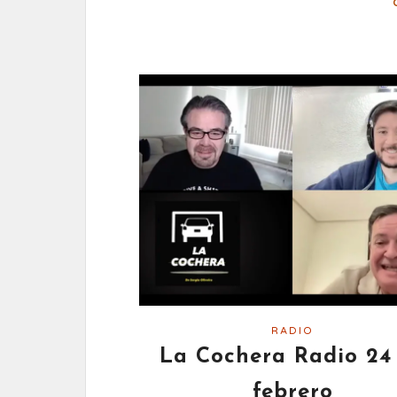
RADIO
La Cochera Radio 24
febrero