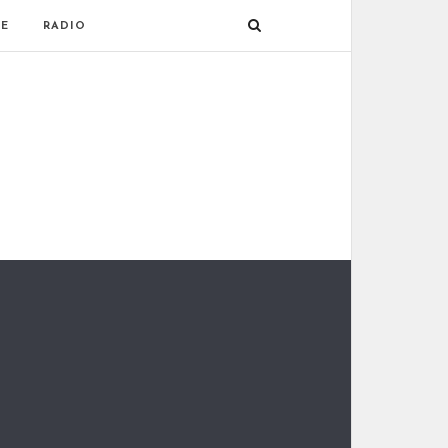
E
RADIO