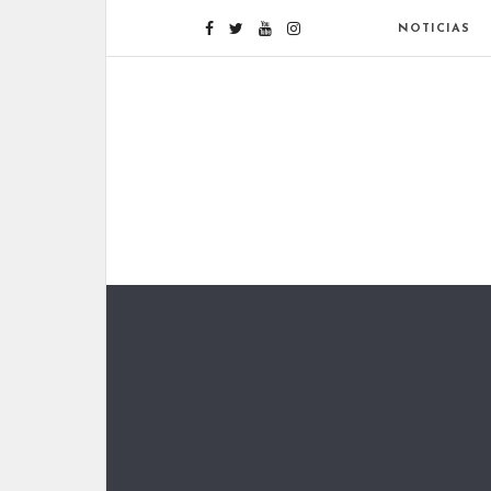
NOTICIAS