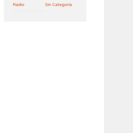
Radio
Sin Categoría