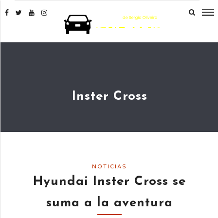
Inster Cross
NOTICIAS
Hyundai Inster Cross se
suma a la aventura