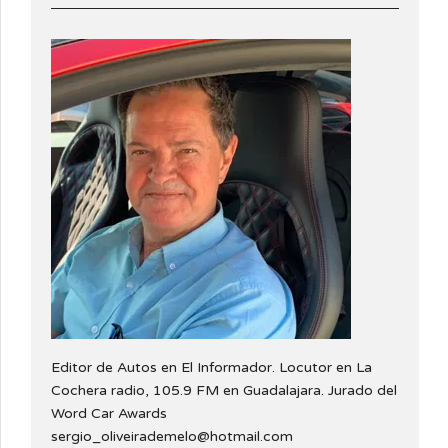
Editor de Autos en El Informador. Locutor en La
Cochera radio, 105.9 FM en Guadalajara. Jurado del
Word Car Awards
sergio_oliveirademelo@hotmail.com