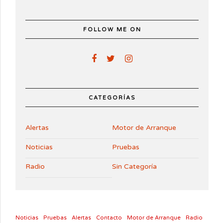
FOLLOW ME ON
CATEGORÍAS
Alertas
Motor de Arranque
Noticias
Pruebas
Radio
Sin Categoría
Noticias
Pruebas
Alertas
Contacto
Motor de Arranque
Radio