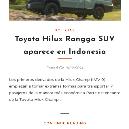
NOTICIAS
Toyota Hilux Rangga SUV
aparece en Indonesia
Posted On 18/12/2024
Los primeros derivados de la Hilux Champ (IMV 0)
empiezan a tomar extrañas formas para transportar 7
pasajeros de la manera más económica Parte del encanto
de la Toyota Hilux Champ …
CONTINUE READING