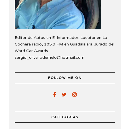
Editor de Autos en El Informador. Locutor en La
Cochera radio, 105.9 FM en Guadalajara. Jurado del
Word Car Awards
sergio_oliveirademelo@hotmail.com
FOLLOW ME ON
CATEGORÍAS