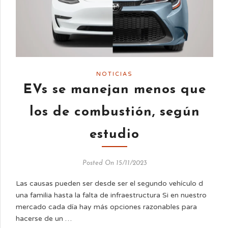
NOTICIAS
EVs se manejan menos que
los de combustión, según
estudio
Posted On 15/11/2023
Las causas pueden ser desde ser el segundo vehículo d
una familia hasta la falta de infraestructura Si en nuestro
mercado cada día hay más opciones razonables para
hacerse de un …