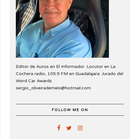
Editor de Autos en El Informador. Locutor en La
Cochera radio, 105.9 FM en Guadalajara. Jurado del
Word Car Awards
sergio_oliveirademelo@hotmail.com
FOLLOW ME ON