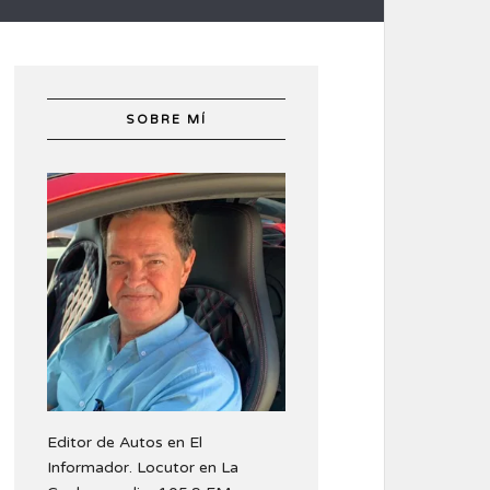
SOBRE MÍ
Editor de Autos en El
Informador. Locutor en La