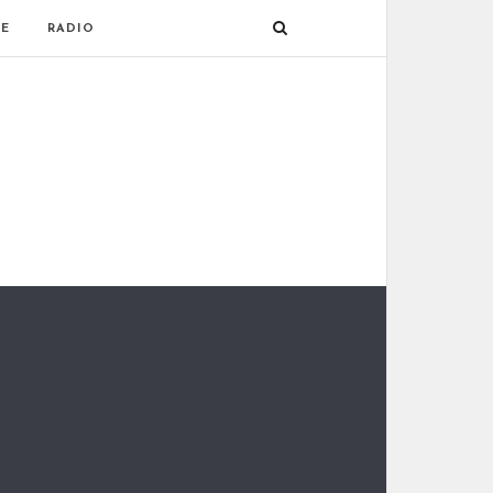
E
RADIO