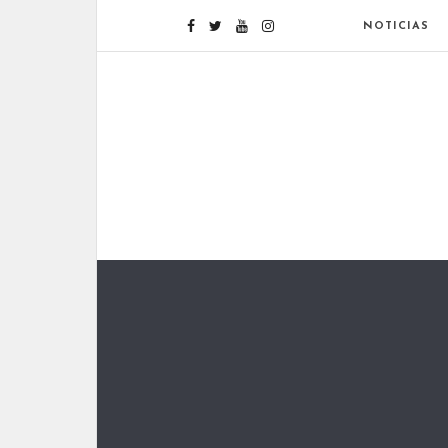
NOTICIAS