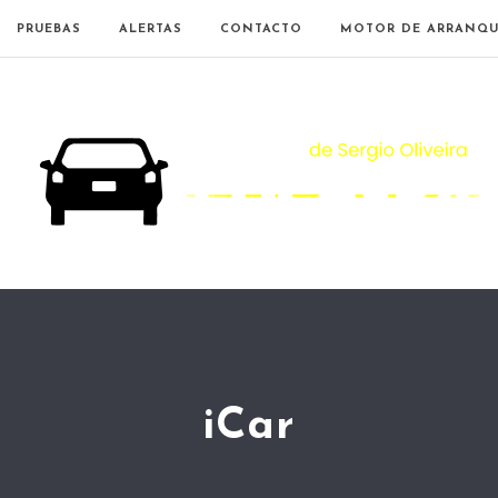
PRUEBAS
ALERTAS
CONTACTO
MOTOR DE ARRANQU
iCar