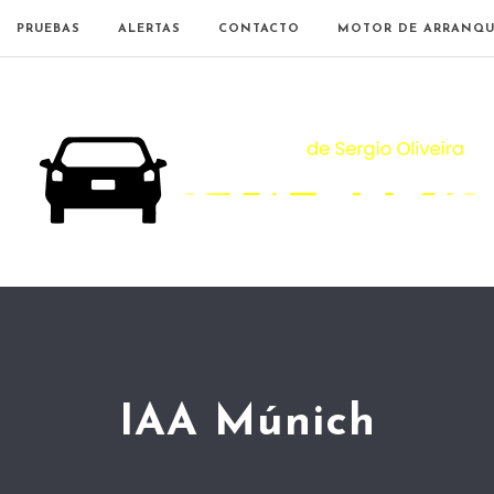
PRUEBAS
ALERTAS
CONTACTO
MOTOR DE ARRANQU
IAA Múnich