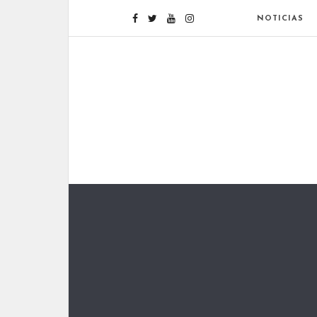
NOTICIAS