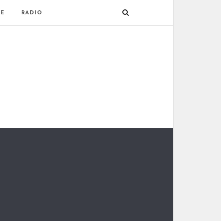
E
RADIO