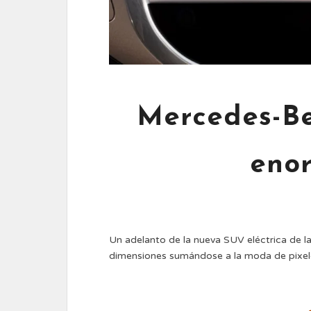
Mercedes-B
enor
Un adelanto de la nueva SUV eléctrica de l
dimensiones sumándose a la moda de pixele