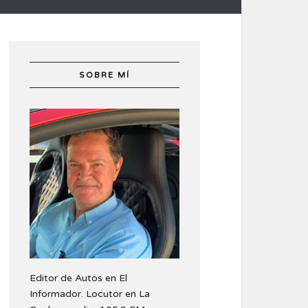
SOBRE MÍ
Editor de Autos en El
Informador. Locutor en La