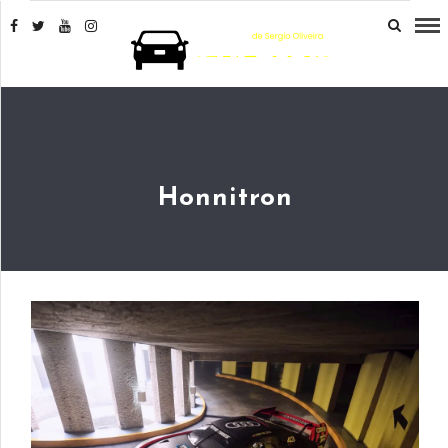
Honnitron