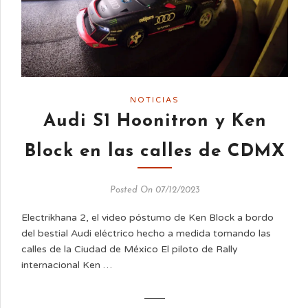
NOTICIAS
Audi S1 Hoonitron y Ken
Block en las calles de CDMX
Posted On 07/12/2023
Electrikhana 2, el video póstumo de Ken Block a bordo
del bestial Audi eléctrico hecho a medida tomando las
calles de la Ciudad de México El piloto de Rally
internacional Ken …