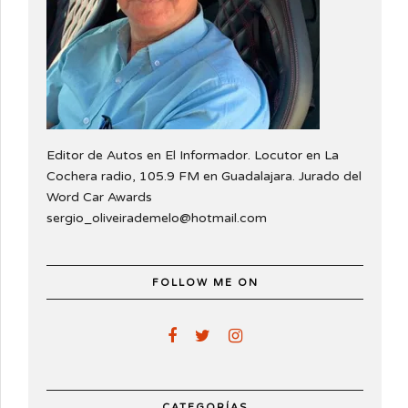
Editor de Autos en El Informador. Locutor en La
Cochera radio, 105.9 FM en Guadalajara. Jurado del
Word Car Awards
sergio_oliveirademelo@hotmail.com
FOLLOW ME ON
CATEGORÍAS