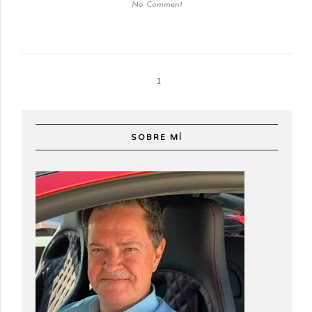
No Comment
1
SOBRE MÍ