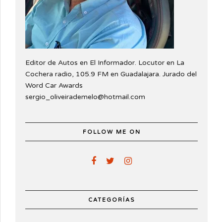
Editor de Autos en El Informador. Locutor en La
Cochera radio, 105.9 FM en Guadalajara. Jurado del
Word Car Awards
sergio_oliveirademelo@hotmail.com
FOLLOW ME ON
CATEGORÍAS