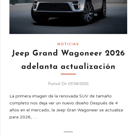
NOTICIAS
Jeep Grand Wagoneer 2026
adelanta actualización
Posted On 07/08/2025
La primera imagen de la renovada SUV de tamaño
completo nos deja ver un nuevo diseño Después de 4
años en el mercado, la Jeep Gran Wagoneer se actualiza
para 2026, …