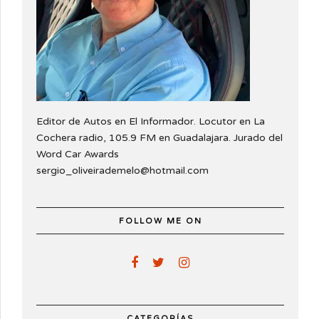
Editor de Autos en El Informador. Locutor en La
Cochera radio, 105.9 FM en Guadalajara. Jurado del
Word Car Awards
sergio_oliveirademelo@hotmail.com
FOLLOW ME ON
CATEGORÍAS