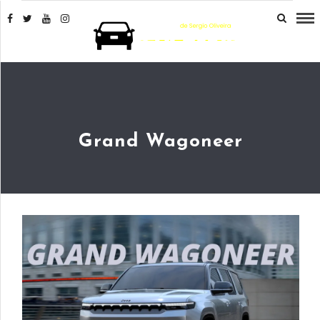
Grand Wagoneer