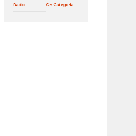
Radio
Sin Categoría