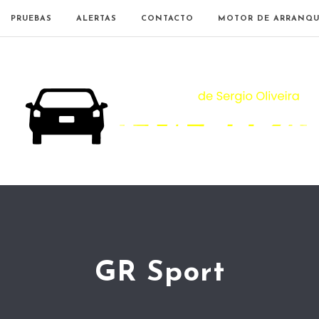
PRUEBAS
ALERTAS
CONTACTO
MOTOR DE ARRANQU
GR Sport