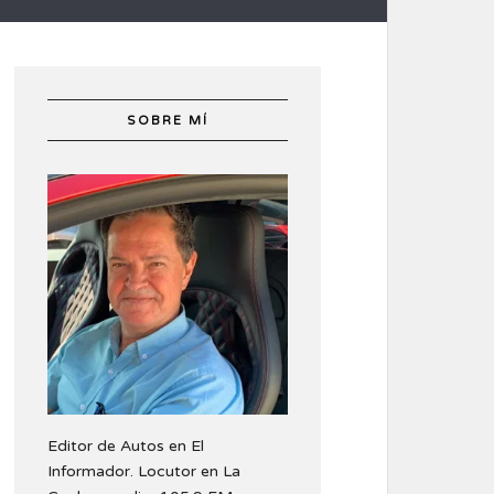
SOBRE MÍ
Editor de Autos en El
Informador. Locutor en La