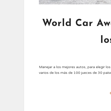
World Car Aw
lo
Manejar a los mejores autos, para elegir l
varios de los más de 100 jueces de 30 país