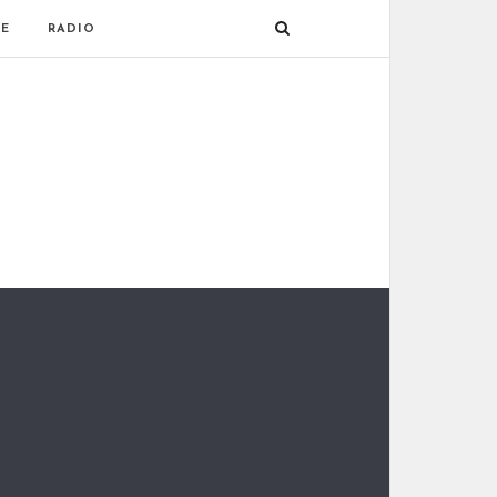
E
RADIO