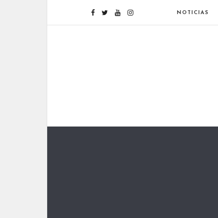
NOTICIAS