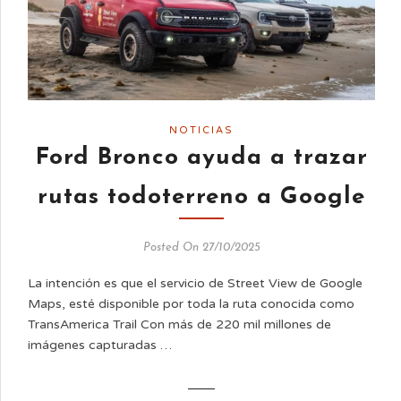
NOTICIAS
Ford Bronco ayuda a trazar
rutas todoterreno a Google
Posted On 27/10/2025
La intención es que el servicio de Street View de Google
Maps, esté disponible por toda la ruta conocida como
TransAmerica Trail Con más de 220 mil millones de
imágenes capturadas …