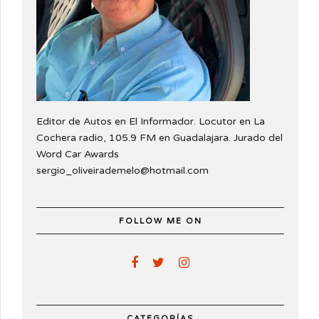
Editor de Autos en El Informador. Locutor en La
Cochera radio, 105.9 FM en Guadalajara. Jurado del
Word Car Awards
sergio_oliveirademelo@hotmail.com
FOLLOW ME ON
CATEGORÍAS