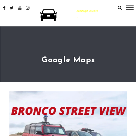
Google Maps