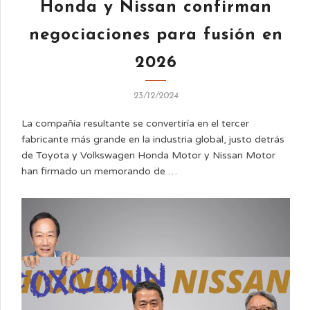
Honda y Nissan confirman
negociaciones para fusión en
2026
23/12/2024
La compañía resultante se convertiría en el tercer
fabricante más grande en la industria global, justo detrás
de Toyota y Volkswagen Honda Motor y Nissan Motor
han firmado un memorando de …