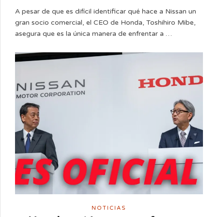
A pesar de que es difícil identificar qué hace a Nissan un
gran socio comercial, el CEO de Honda, Toshihiro Mibe,
asegura que es la única manera de enfrentar a …
NOTICIAS