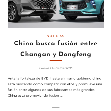
NOTICIAS
China busca fusión entre
Changan y Dongfeng
Posted On 04/04/2025
Ante la fortaleza de BYD, hasta el mismo gobierno chino
está buscando como competir con ellos y promueve una
fusión entre algunos de sus fabricantes más grandes
China está promoviendo fusión …