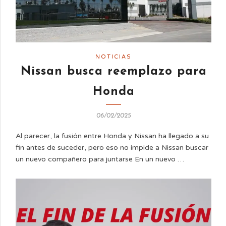
NOTICIAS
Nissan busca reemplazo para
Honda
06/02/2025
Al parecer, la fusión entre Honda y Nissan ha llegado a su
fin antes de suceder, pero eso no impide a Nissan buscar
un nuevo compañero para juntarse En un nuevo …