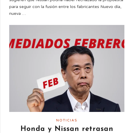
para seguir con la fusión entre los fabricantes Nuevo día,
nueva …
NOTICIAS
Honda y Nissan retrasan