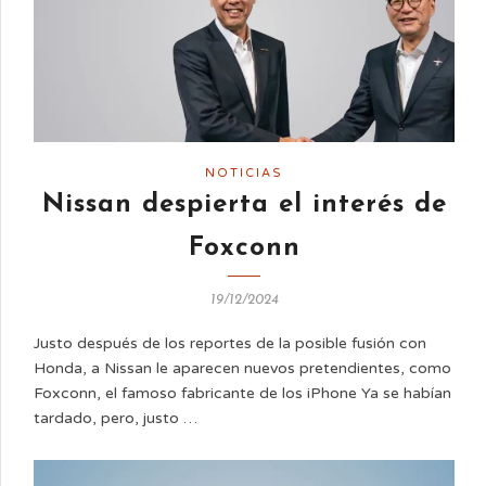
NOTICIAS
Nissan despierta el interés de
Foxconn
19/12/2024
Justo después de los reportes de la posible fusión con
Honda, a Nissan le aparecen nuevos pretendientes, como
Foxconn, el famoso fabricante de los iPhone Ya se habían
tardado, pero, justo …