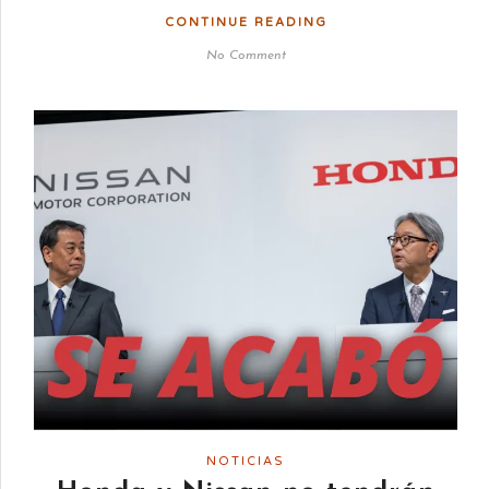
CONTINUE READING
No Comment
NOTICIAS