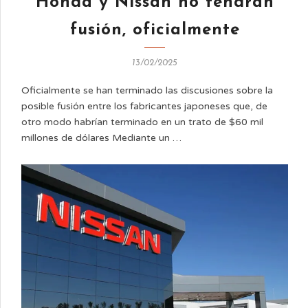
Honda y Nissan no tendrán
fusión, oficialmente
13/02/2025
Oficialmente se han terminado las discusiones sobre la
posible fusión entre los fabricantes japoneses que, de
otro modo habrían terminado en un trato de $60 mil
millones de dólares Mediante un …