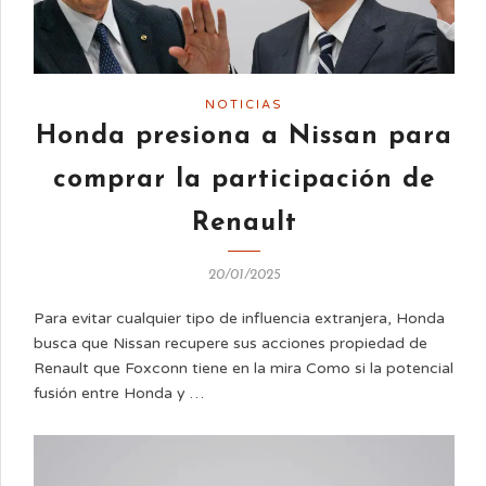
NOTICIAS
Honda presiona a Nissan para
comprar la participación de
Renault
20/01/2025
Para evitar cualquier tipo de influencia extranjera, Honda
busca que Nissan recupere sus acciones propiedad de
Renault que Foxconn tiene en la mira Como si la potencial
fusión entre Honda y …