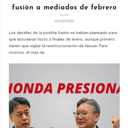
fusión a mediados de febrero
04/02/2025
Los detalles de la posible fusión se habían planeado para
que estuvieran listos a finales de enero, aunque primero
tienen que vigilar la reestructuración de Nissan Para
muchos, el mes de …