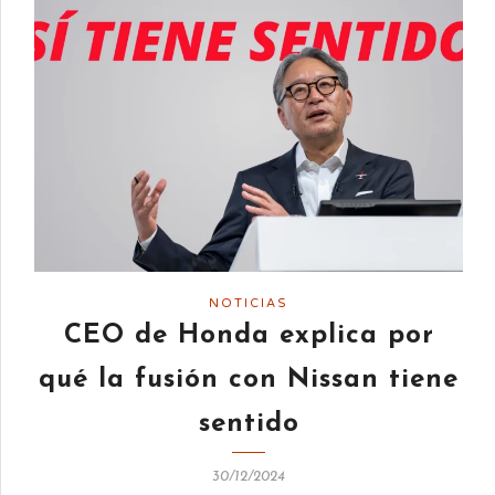
NOTICIAS
CEO de Honda explica por
qué la fusión con Nissan tiene
sentido
30/12/2024