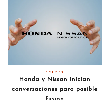
NOTICIAS
Honda y Nissan inician
conversaciones para posible
fusión