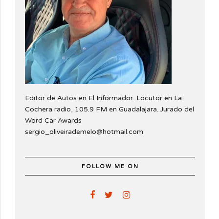
Editor de Autos en El Informador. Locutor en La
Cochera radio, 105.9 FM en Guadalajara. Jurado del
Word Car Awards
sergio_oliveirademelo@hotmail.com
FOLLOW ME ON