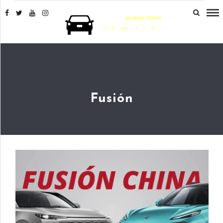
Fusión