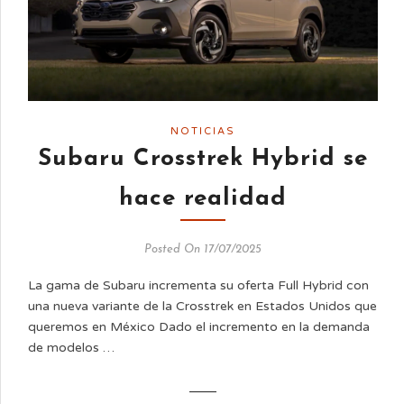
NOTICIAS
Subaru Crosstrek Hybrid se
hace realidad
Posted On 17/07/2025
La gama de Subaru incrementa su oferta Full Hybrid con
una nueva variante de la Crosstrek en Estados Unidos que
queremos en México Dado el incremento en la demanda
de modelos …