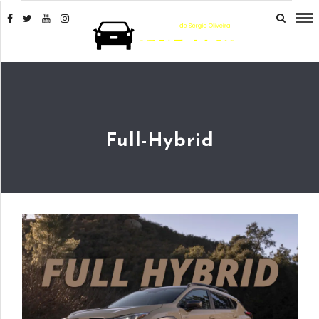
Full-Hybrid