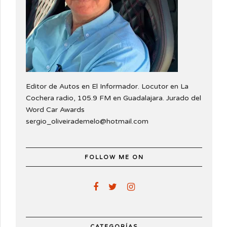
Editor de Autos en El Informador. Locutor en La
Cochera radio, 105.9 FM en Guadalajara. Jurado del
Word Car Awards
sergio_oliveirademelo@hotmail.com
FOLLOW ME ON
CATEGORÍAS