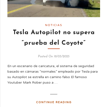
NOTICIAS
Tesla Autopilot no supera
“prueba del Coyote”
Posted On 18/03/2025
En un escenario de caricatura, el sistema de seguridad
basado en cámaras “normales” empleado por Tesla para
su Autopilot se estrella en camino falso El famoso
Youtuber Mark Rober puso a …
CONTINUE READING