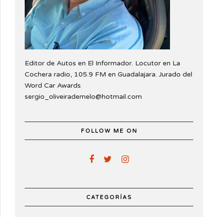
Editor de Autos en El Informador. Locutor en La
Cochera radio, 105.9 FM en Guadalajara. Jurado del
Word Car Awards
sergio_oliveirademelo@hotmail.com
FOLLOW ME ON
CATEGORÍAS