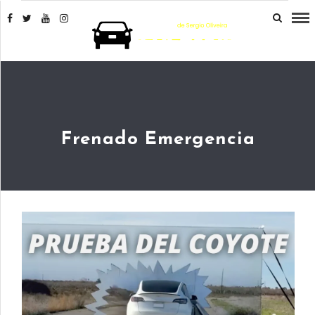
Frenado Emergencia