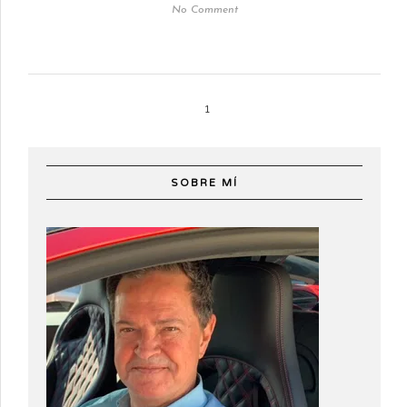
No Comment
1
SOBRE MÍ