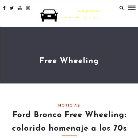
Free Wheeling
NOTICIAS
Ford Bronco Free Wheeling:
colorido homenaje a los 70s