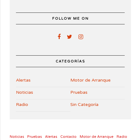
FOLLOW ME ON
CATEGORÍAS
Alertas
Motor de Arranque
Noticias
Pruebas
Radio
Sin Categoría
Noticias
Pruebas
Alertas
Contacto
Motor de Arranque
Radio