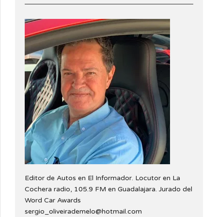
Editor de Autos en El Informador. Locutor en La
Cochera radio, 105.9 FM en Guadalajara. Jurado del
Word Car Awards
sergio_oliveirademelo@hotmail.com