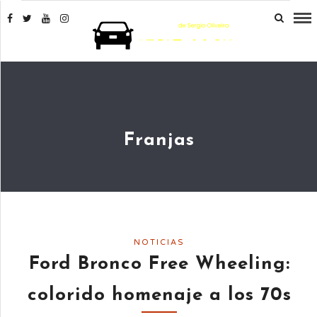
Franjas
NOTICIAS
Ford Bronco Free Wheeling:
colorido homenaje a los 70s