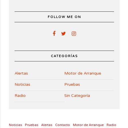
FOLLOW ME ON
CATEGORÍAS
Alertas
Motor de Arranque
Noticias
Pruebas
Radio
Sin Categoría
Noticias
Pruebas
Alertas
Contacto
Motor de Arranque
Radio