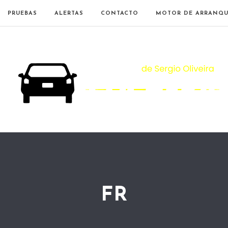
PRUEBAS
ALERTAS
CONTACTO
MOTOR DE ARRANQU
FR