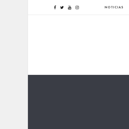
NOTICIAS