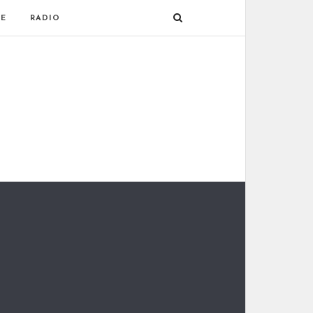
E
RADIO