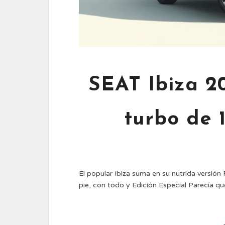
SEAT Ibiza 20
turbo de 
El popular Ibiza suma en su nutrida versión 
pie, con todo y Edición Especial Parecía qu