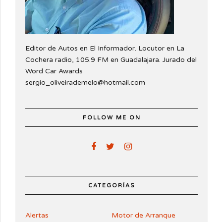
Editor de Autos en El Informador. Locutor en La
Cochera radio, 105.9 FM en Guadalajara. Jurado del
Word Car Awards
sergio_oliveirademelo@hotmail.com
FOLLOW ME ON
CATEGORÍAS
Alertas
Motor de Arranque