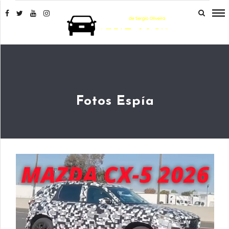
Fotos Espía