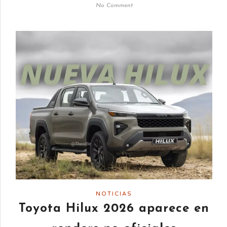
No Comment
NOTICIAS
Toyota Hilux 2026 aparece en