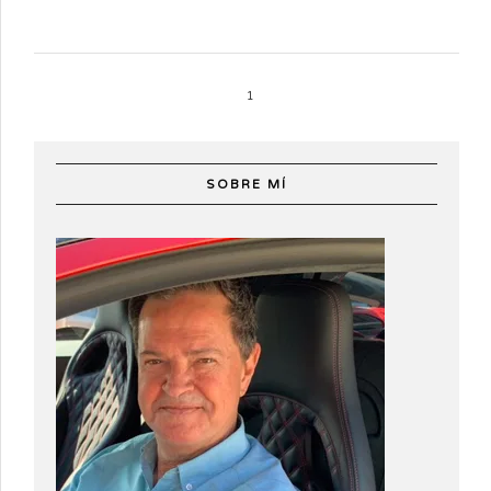
1
SOBRE MÍ