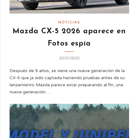
NOTICIAS
Mazda CX-5 2026 aparece en
Fotos espía
20/01/2025
Después de 9 años, se viene una nueva generación de la
CX-5 que ja sido captada haciendo pruebas antes de su
lanzamiento Mazda parece estar preparando al fin, una
nueva generación …