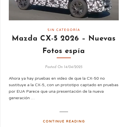
SIN CATEGORÍA
Mazda CX-5 2026 – Nuevas
Fotos espía
Posted On 14/04/2025
Ahora ya hay pruebas en video de que la CX-50 no
sustituye a la CX-5, con un prototipo captado en pruebas
por EUA Parece que una presentación de la nueva
generación …
CONTINUE READING