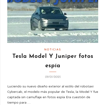
NOTICIAS
Tesla Model Y Juniper fotos
espía
09/01/2025
Luciendo su nuevo diseño exterior al estilo del robotaxi
Cybercab, el modelo más popular de Tesla, la Model Y fue
captada sin camuflaje en fotos espía Era cuestión de
tiempo para …