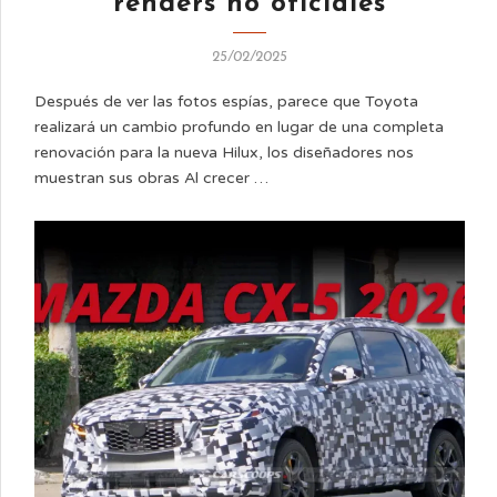
renders no oficiales
25/02/2025
Después de ver las fotos espías, parece que Toyota
realizará un cambio profundo en lugar de una completa
renovación para la nueva Hilux, los diseñadores nos
muestran sus obras Al crecer …