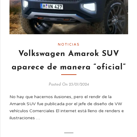
NOTICIAS
Volkswagen Amarok SUV
aparece de manera “oficial”
Posted On 23/01/2024
No hay que hacernos ilusiones, pero el rendir de la
Amarok SUV fue publicada por el jefe de diseño de VW
vehículos Comerciales El internet está lleno de renders e
ilustraciones …