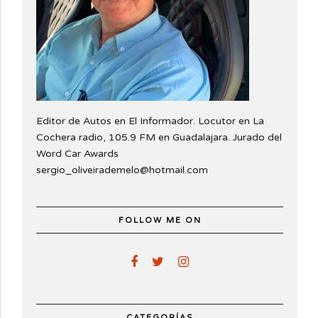
Editor de Autos en El Informador. Locutor en La
Cochera radio, 105.9 FM en Guadalajara. Jurado del
Word Car Awards
sergio_oliveirademelo@hotmail.com
FOLLOW ME ON
CATEGORÍAS