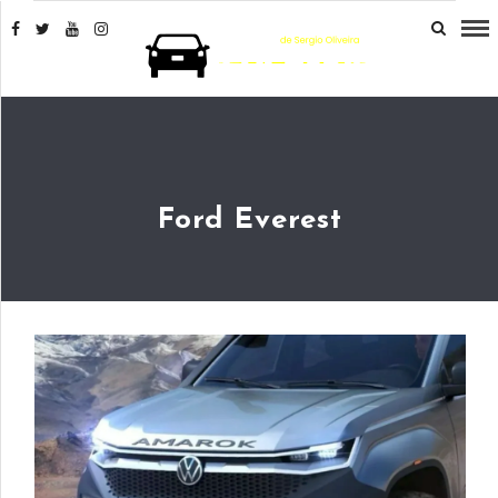
Ford Everest