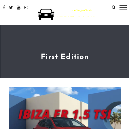
First Edition