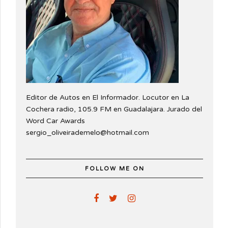
Editor de Autos en El Informador. Locutor en La
Cochera radio, 105.9 FM en Guadalajara. Jurado del
Word Car Awards
sergio_oliveirademelo@hotmail.com
FOLLOW ME ON